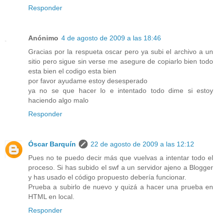
Responder
Anónimo
4 de agosto de 2009 a las 18:46
Gracias por la respueta oscar pero ya subi el archivo a un
sitio pero sigue sin verse me asegure de copiarlo bien todo
esta bien el codigo esta bien
por favor ayudame estoy desesperado
ya no se que hacer lo e intentado todo dime si estoy
haciendo algo malo
Responder
Óscar Barquín
22 de agosto de 2009 a las 12:12
Pues no te puedo decir más que vuelvas a intentar todo el
proceso. Si has subido el swf a un servidor ajeno a Blogger
y has usado el código propuesto debería funcionar.
Prueba a subirlo de nuevo y quizá a hacer una prueba en
HTML en local.
Responder