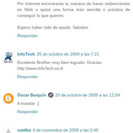
Por Internet encontrarás la manera de hacer redirecciones
en Web o quizá una forma más sencilla o práctica de
conseguir lo que quieres.
Espero haber sido de ayuda. Saludos.
Responder
InfoTech
25 de octubre de 2009 a las 7:21
Excelente Brother muy bien logrado. Gracias
http://www.InfoTech.es.tt
Responder
Óscar Barquín
25 de octubre de 2009 a las 12:04
A mandar ;)
Responder
saidba
4 de noviembre de 2009 a las 0:40