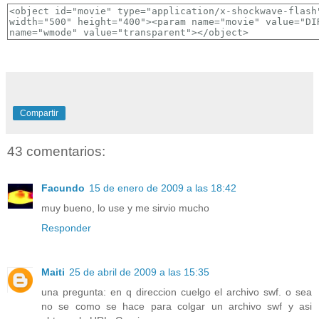
Compartir
43 comentarios:
Facundo
15 de enero de 2009 a las 18:42
muy bueno, lo use y me sirvio mucho
Responder
Maiti
25 de abril de 2009 a las 15:35
una pregunta: en q direccion cuelgo el archivo swf. o sea
no se como se hace para colgar un archivo swf y asi