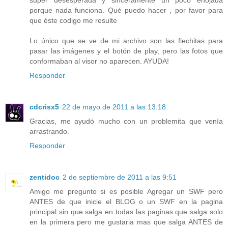
porque nada funciona. Qué puedo hacer , por favor para
que éste codigo me resulte
Lo único que se ve de mi archivo son las flechitas para
pasar las imágenes y el botón de play, pero las fotos que
conformaban al visor no aparecen. AYUDA!
Responder
cdcrisx5
22 de mayo de 2011 a las 13:18
Gracias, me ayudó mucho con un problemita que venía
arrastrando.
Responder
zentidoc
2 de septiembre de 2011 a las 9:51
Amigo me pregunto si es posible Agregar un SWF pero
ANTES de que inicie el BLOG o un SWF en la pagina
principal sin que salga en todas las paginas que salga solo
en la primera pero me gustaria mas que salga ANTES de