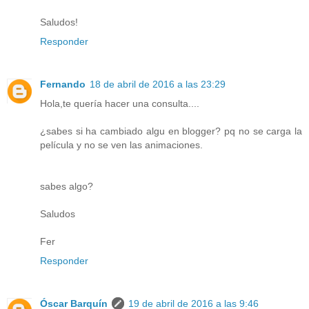
Saludos!
Responder
Fernando
18 de abril de 2016 a las 23:29
Hola,te quería hacer una consulta....
¿sabes si ha cambiado algu en blogger? pq no se carga la
película y no se ven las animaciones.
sabes algo?
Saludos
Fer
Responder
Óscar Barquín
19 de abril de 2016 a las 9:46