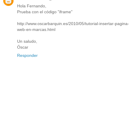
Hola Fernando,
Prueba con el código "iframe"
http://www.oscarbarquin.es/2010/05/tutorial-insertar-pagina-
web-en-marcas.html
Un saludo,
Óscar
Responder