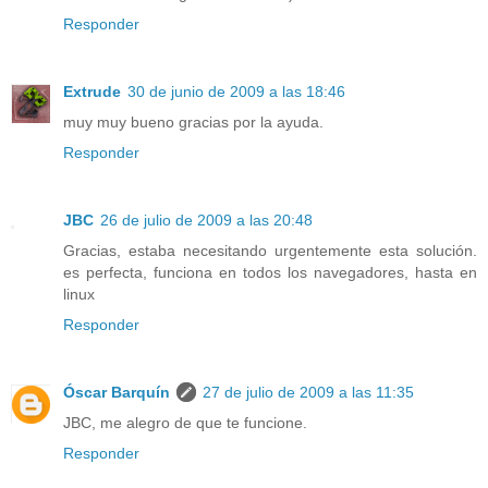
Responder
Extrude
30 de junio de 2009 a las 18:46
muy muy bueno gracias por la ayuda.
Responder
JBC
26 de julio de 2009 a las 20:48
Gracias, estaba necesitando urgentemente esta solución.
es perfecta, funciona en todos los navegadores, hasta en
linux
Responder
Óscar Barquín
27 de julio de 2009 a las 11:35
JBC, me alegro de que te funcione.
Responder