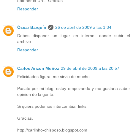
obtener la URL. Gracias
Responder
Óscar Barquín
26 de abril de 2009 a las 1:34
Debes disponer un lugar en internet donde subir el
archivo...
Responder
Carlos Arizon Muñoz
29 de abril de 2009 a las 20:57
Felicidades figura. me sirvio de mucho.
Pasate por mi blog: estoy empezando y me gustaria saber
opinion de la gente.
Si quiers podemos intercambiar links.
Gracias.
http://carlinho-chisposo.blogspot.com