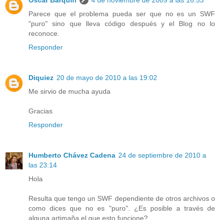
Parece que el problema pueda ser que no es un SWF
"puro" sino que lleva código después y el Blog no lo
reconoce.
Responder
Diquiez
20 de mayo de 2010 a las 19:02
Me sirvio de mucha ayuda
Gracias
Responder
Humberto Chávez Cadena
24 de septiembre de 2010 a
las 23:14
Hola
Resulta que tengo un SWF dependiente de otros archivos o
como dices que no es "puro". ¿Es posible a través de
alguna artimaña el que esto funcione?