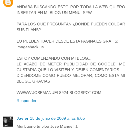
ANDABA BUSCANDO ESTO POR TODA LA WEB QUIERO
INSERTAR EN MI BLOG UN MENU .SFW .
PARA LOS QUE PREGUNTAN ¿DONDE PUEDEN COLGAR
SUS FLAHS?
LO PUEDEN HACER DESDE ESTA PAGINA ES GRATIS:
imageshack.us
ESTOY COMENZANDO CON MI BLOG...
LE ACABO DE METER PUBLICIDAD DE GOOGLE, ME
GUSTARIA QUE LO VISITEN Y DEJEN COMENTARIOS ....
DICENDOME COMO PUEDO MEJORAR, COMO ESTA MI
BLOG... GRACIAS
WWWW.JOSEMANUEL8924.BLOGSPOT.COM
Responder
Javier
15 de junio de 2009 a las 6:05
Mui bueno tu blog Jose Manuel :).