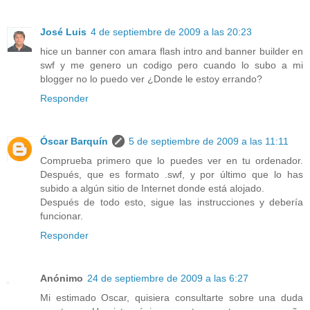
José Luis
4 de septiembre de 2009 a las 20:23
hice un banner con amara flash intro and banner builder en
swf y me genero un codigo pero cuando lo subo a mi
blogger no lo puedo ver ¿Donde le estoy errando?
Responder
Óscar Barquín
5 de septiembre de 2009 a las 11:11
Comprueba primero que lo puedes ver en tu ordenador.
Después, que es formato .swf, y por último que lo has
subido a algún sitio de Internet donde está alojado.
Después de todo esto, sigue las instrucciones y debería
funcionar.
Responder
Anónimo
24 de septiembre de 2009 a las 6:27
Mi estimado Oscar, quisiera consultarte sobre una duda