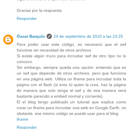
Gracias por la respuesta
Responder
Óscar Barquín
24 de septiembre de 2010 a las 23:25
Para poder usar este código, es necesario que el swf
funcione sin necesidad de otros archivos.
Si existe algún truco para incrustar swf de otro tipo no lo
conozco.
Sin embargo, siempre queda una opción: entiendo que es
un swf que depende de otros archivos, pero que funciona
en una página web. Utiliza un iframe para incrustar toda la
página con el flash (si eres tú quien la crea, haz la página
de manera que solo tenga el swf y de esa manera será
bastante parecido a embed normal y corriente).
El el blog tengo publicado un tutorial que explica como
crear un iframe para incrustar una web en Google Earth, no
obstante, ese mismo código se puede usar para el blog:
iframe
Responder