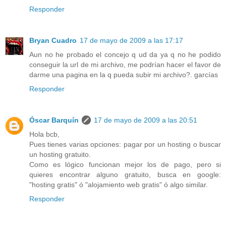
Responder
Bryan Cuadro
17 de mayo de 2009 a las 17:17
Aun no he probado el concejo q ud da ya q no he podido
conseguir la url de mi archivo, me podrían hacer el favor de
darme una pagina en la q pueda subir mi archivo?. garcías
Responder
Óscar Barquín
17 de mayo de 2009 a las 20:51
Hola bcb,
Pues tienes varias opciones: pagar por un hosting o buscar
un hosting gratuito.
Como es lógico funcionan mejor los de pago, pero si
quieres encontrar alguno gratuito, busca en google:
"hosting gratis" ó "alojamiento web gratis" ó algo similar.
Responder