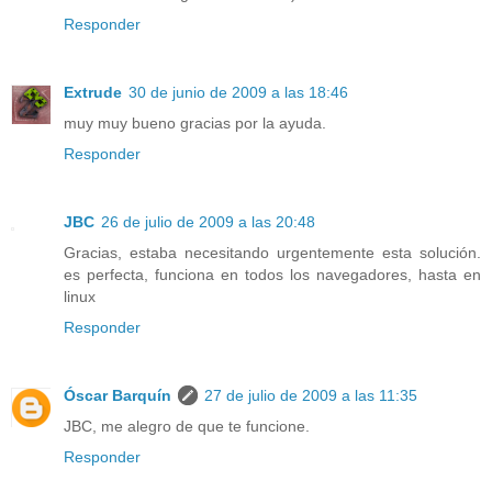
Responder
Extrude
30 de junio de 2009 a las 18:46
muy muy bueno gracias por la ayuda.
Responder
JBC
26 de julio de 2009 a las 20:48
Gracias, estaba necesitando urgentemente esta solución.
es perfecta, funciona en todos los navegadores, hasta en
linux
Responder
Óscar Barquín
27 de julio de 2009 a las 11:35
JBC, me alegro de que te funcione.
Responder