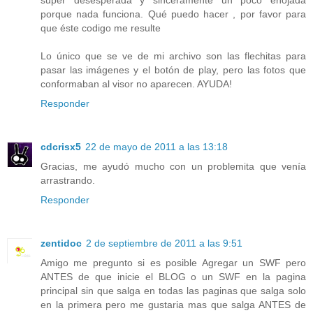
porque nada funciona. Qué puedo hacer , por favor para
que éste codigo me resulte
Lo único que se ve de mi archivo son las flechitas para
pasar las imágenes y el botón de play, pero las fotos que
conformaban al visor no aparecen. AYUDA!
Responder
cdcrisx5
22 de mayo de 2011 a las 13:18
Gracias, me ayudó mucho con un problemita que venía
arrastrando.
Responder
zentidoc
2 de septiembre de 2011 a las 9:51
Amigo me pregunto si es posible Agregar un SWF pero
ANTES de que inicie el BLOG o un SWF en la pagina
principal sin que salga en todas las paginas que salga solo
en la primera pero me gustaria mas que salga ANTES de