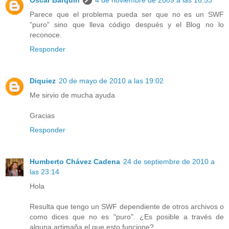
Parece que el problema pueda ser que no es un SWF
"puro" sino que lleva código después y el Blog no lo
reconoce.
Responder
Diquiez
20 de mayo de 2010 a las 19:02
Me sirvio de mucha ayuda
Gracias
Responder
Humberto Chávez Cadena
24 de septiembre de 2010 a
las 23:14
Hola
Resulta que tengo un SWF dependiente de otros archivos o
como dices que no es "puro". ¿Es posible a través de
alguna artimaña el que esto funcione?