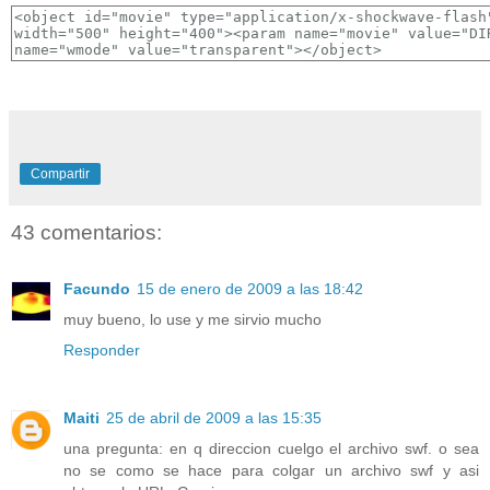
Compartir
43 comentarios:
Facundo
15 de enero de 2009 a las 18:42
muy bueno, lo use y me sirvio mucho
Responder
Maiti
25 de abril de 2009 a las 15:35
una pregunta: en q direccion cuelgo el archivo swf. o sea
no se como se hace para colgar un archivo swf y asi