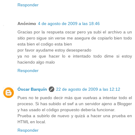
Responder
Anónimo
4 de agosto de 2009 a las 18:46
Gracias por la respueta oscar pero ya subi el archivo a un
sitio pero sigue sin verse me asegure de copiarlo bien todo
esta bien el codigo esta bien
por favor ayudame estoy desesperado
ya no se que hacer lo e intentado todo dime si estoy
haciendo algo malo
Responder
Óscar Barquín
22 de agosto de 2009 a las 12:12
Pues no te puedo decir más que vuelvas a intentar todo el
proceso. Si has subido el swf a un servidor ajeno a Blogger
y has usado el código propuesto debería funcionar.
Prueba a subirlo de nuevo y quizá a hacer una prueba en
HTML en local.
Responder