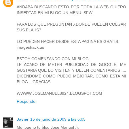
ANDABA BUSCANDO ESTO POR TODA LA WEB QUIERO
INSERTAR EN MI BLOG UN MENU .SFW .
PARA LOS QUE PREGUNTAN ¿DONDE PUEDEN COLGAR
SUS FLAHS?
LO PUEDEN HACER DESDE ESTA PAGINA ES GRATIS:
imageshack.us
ESTOY COMENZANDO CON MI BLOG...
LE ACABO DE METER PUBLICIDAD DE GOOGLE, ME
GUSTARIA QUE LO VISITEN Y DEJEN COMENTARIOS ....
DICENDOME COMO PUEDO MEJORAR, COMO ESTA MI
BLOG... GRACIAS
WWWW.JOSEMANUEL8924.BLOGSPOT.COM
Responder
Javier
15 de junio de 2009 a las 6:05
Mui bueno tu blog Jose Manuel :).