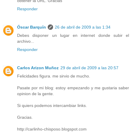
obtener la URL. Gracias
Responder
Óscar Barquín
26 de abril de 2009 a las 1:34
Debes disponer un lugar en internet donde subir el
archivo...
Responder
Carlos Arizon Muñoz
29 de abril de 2009 a las 20:57
Felicidades figura. me sirvio de mucho.
Pasate por mi blog: estoy empezando y me gustaria saber
opinion de la gente.
Si quiers podemos intercambiar links.
Gracias.
http://carlinho-chisposo.blogspot.com