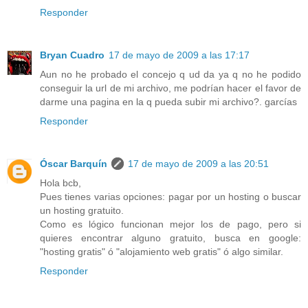
Responder
Bryan Cuadro
17 de mayo de 2009 a las 17:17
Aun no he probado el concejo q ud da ya q no he podido
conseguir la url de mi archivo, me podrían hacer el favor de
darme una pagina en la q pueda subir mi archivo?. garcías
Responder
Óscar Barquín
17 de mayo de 2009 a las 20:51
Hola bcb,
Pues tienes varias opciones: pagar por un hosting o buscar
un hosting gratuito.
Como es lógico funcionan mejor los de pago, pero si
quieres encontrar alguno gratuito, busca en google:
"hosting gratis" ó "alojamiento web gratis" ó algo similar.
Responder