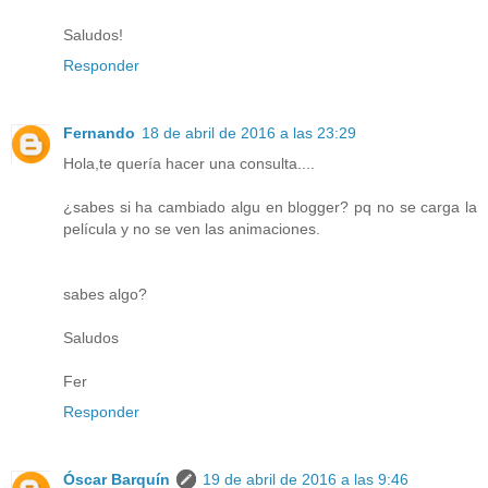
Saludos!
Responder
Fernando
18 de abril de 2016 a las 23:29
Hola,te quería hacer una consulta....
¿sabes si ha cambiado algu en blogger? pq no se carga la
película y no se ven las animaciones.
sabes algo?
Saludos
Fer
Responder
Óscar Barquín
19 de abril de 2016 a las 9:46