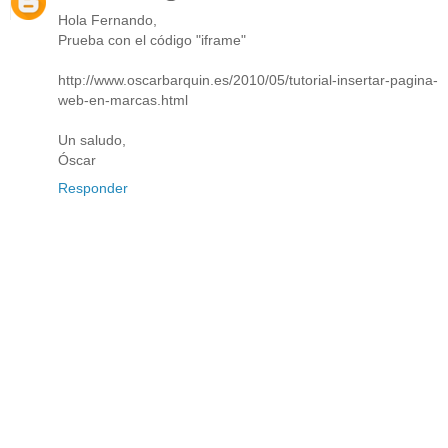
Hola Fernando,
Prueba con el código "iframe"
http://www.oscarbarquin.es/2010/05/tutorial-insertar-pagina-
web-en-marcas.html
Un saludo,
Óscar
Responder