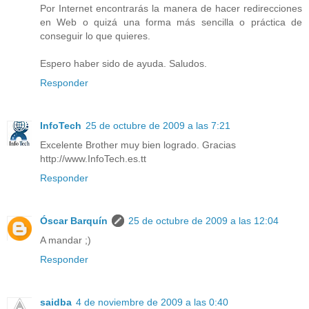
Por Internet encontrarás la manera de hacer redirecciones
en Web o quizá una forma más sencilla o práctica de
conseguir lo que quieres.
Espero haber sido de ayuda. Saludos.
Responder
InfoTech
25 de octubre de 2009 a las 7:21
Excelente Brother muy bien logrado. Gracias
http://www.InfoTech.es.tt
Responder
Óscar Barquín
25 de octubre de 2009 a las 12:04
A mandar ;)
Responder
saidba
4 de noviembre de 2009 a las 0:40