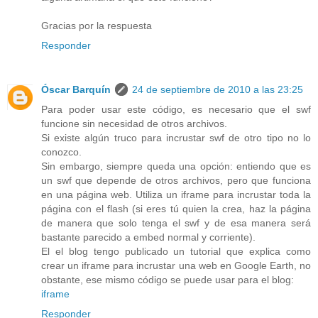
Gracias por la respuesta
Responder
Óscar Barquín
24 de septiembre de 2010 a las 23:25
Para poder usar este código, es necesario que el swf
funcione sin necesidad de otros archivos.
Si existe algún truco para incrustar swf de otro tipo no lo
conozco.
Sin embargo, siempre queda una opción: entiendo que es
un swf que depende de otros archivos, pero que funciona
en una página web. Utiliza un iframe para incrustar toda la
página con el flash (si eres tú quien la crea, haz la página
de manera que solo tenga el swf y de esa manera será
bastante parecido a embed normal y corriente).
El el blog tengo publicado un tutorial que explica como
crear un iframe para incrustar una web en Google Earth, no
obstante, ese mismo código se puede usar para el blog:
iframe
Responder