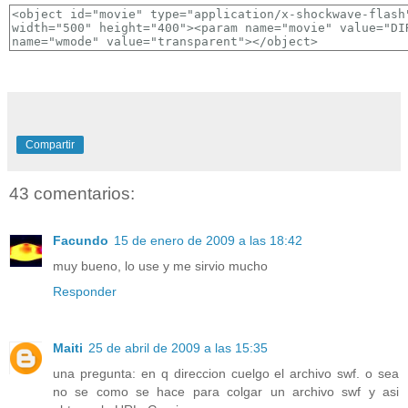
Compartir
43 comentarios:
Facundo
15 de enero de 2009 a las 18:42
muy bueno, lo use y me sirvio mucho
Responder
Maiti
25 de abril de 2009 a las 15:35
una pregunta: en q direccion cuelgo el archivo swf. o sea
no se como se hace para colgar un archivo swf y asi