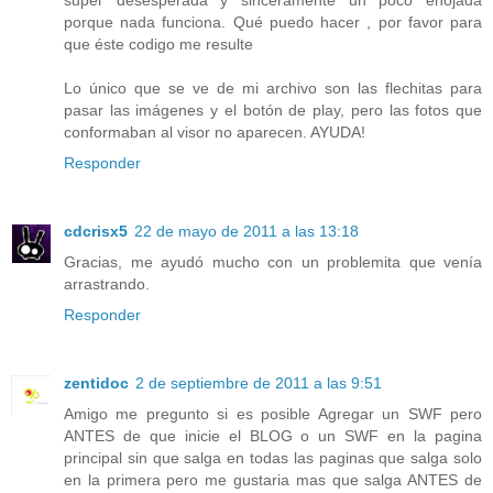
porque nada funciona. Qué puedo hacer , por favor para
que éste codigo me resulte
Lo único que se ve de mi archivo son las flechitas para
pasar las imágenes y el botón de play, pero las fotos que
conformaban al visor no aparecen. AYUDA!
Responder
cdcrisx5
22 de mayo de 2011 a las 13:18
Gracias, me ayudó mucho con un problemita que venía
arrastrando.
Responder
zentidoc
2 de septiembre de 2011 a las 9:51
Amigo me pregunto si es posible Agregar un SWF pero
ANTES de que inicie el BLOG o un SWF en la pagina
principal sin que salga en todas las paginas que salga solo
en la primera pero me gustaria mas que salga ANTES de