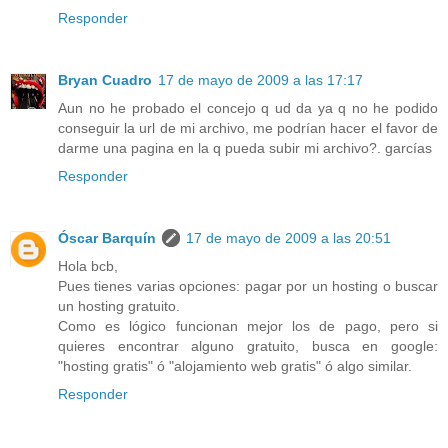
Responder
Bryan Cuadro
17 de mayo de 2009 a las 17:17
Aun no he probado el concejo q ud da ya q no he podido
conseguir la url de mi archivo, me podrían hacer el favor de
darme una pagina en la q pueda subir mi archivo?. garcías
Responder
Óscar Barquín
17 de mayo de 2009 a las 20:51
Hola bcb,
Pues tienes varias opciones: pagar por un hosting o buscar
un hosting gratuito.
Como es lógico funcionan mejor los de pago, pero si
quieres encontrar alguno gratuito, busca en google:
"hosting gratis" ó "alojamiento web gratis" ó algo similar.
Responder