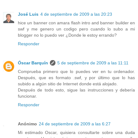
José Luis
4 de septiembre de 2009 a las 20:23
hice un banner con amara flash intro and banner builder en
swf y me genero un codigo pero cuando lo subo a mi
blogger no lo puedo ver ¿Donde le estoy errando?
Responder
Óscar Barquín
5 de septiembre de 2009 a las 11:11
Comprueba primero que lo puedes ver en tu ordenador.
Después, que es formato .swf, y por último que lo has
subido a algún sitio de Internet donde está alojado.
Después de todo esto, sigue las instrucciones y debería
funcionar.
Responder
Anónimo
24 de septiembre de 2009 a las 6:27
Mi estimado Oscar, quisiera consultarte sobre una duda