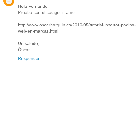
Hola Fernando,
Prueba con el código "iframe"
http://www.oscarbarquin.es/2010/05/tutorial-insertar-pagina-
web-en-marcas.html
Un saludo,
Óscar
Responder