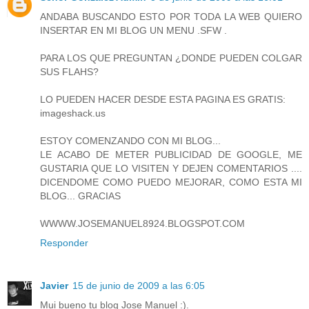
ANDABA BUSCANDO ESTO POR TODA LA WEB QUIERO
INSERTAR EN MI BLOG UN MENU .SFW .
PARA LOS QUE PREGUNTAN ¿DONDE PUEDEN COLGAR
SUS FLAHS?
LO PUEDEN HACER DESDE ESTA PAGINA ES GRATIS:
imageshack.us
ESTOY COMENZANDO CON MI BLOG...
LE ACABO DE METER PUBLICIDAD DE GOOGLE, ME
GUSTARIA QUE LO VISITEN Y DEJEN COMENTARIOS ....
DICENDOME COMO PUEDO MEJORAR, COMO ESTA MI
BLOG... GRACIAS
WWWW.JOSEMANUEL8924.BLOGSPOT.COM
Responder
Javier
15 de junio de 2009 a las 6:05
Mui bueno tu blog Jose Manuel :).