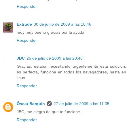
Responder
Extrude
30 de junio de 2009 a las 18:46
muy muy bueno gracias por la ayuda.
Responder
JBC
26 de julio de 2009 a las 20:48
Gracias, estaba necesitando urgentemente esta solución.
es perfecta, funciona en todos los navegadores, hasta en
linux
Responder
Óscar Barquín
27 de julio de 2009 a las 11:35
JBC, me alegro de que te funcione.
Responder