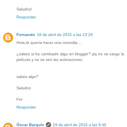
Saludos!
Responder
Fernando
18 de abril de 2016 a las 23:29
Hola,te quería hacer una consulta....
¿sabes si ha cambiado algu en blogger? pq no se carga la
película y no se ven las animaciones.
sabes algo?
Saludos
Fer
Responder
Óscar Barquín
19 de abril de 2016 a las 9:46