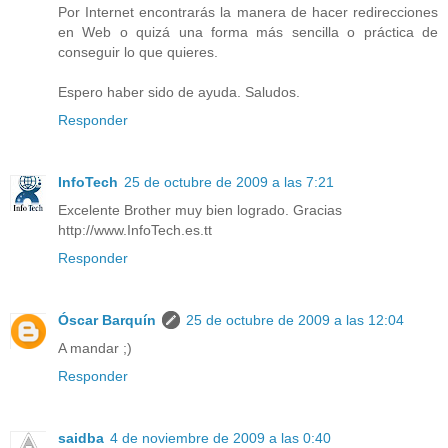
Por Internet encontrarás la manera de hacer redirecciones
en Web o quizá una forma más sencilla o práctica de
conseguir lo que quieres.
Espero haber sido de ayuda. Saludos.
Responder
InfoTech
25 de octubre de 2009 a las 7:21
Excelente Brother muy bien logrado. Gracias
http://www.InfoTech.es.tt
Responder
Óscar Barquín
25 de octubre de 2009 a las 12:04
A mandar ;)
Responder
saidba
4 de noviembre de 2009 a las 0:40