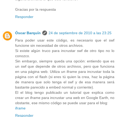
Gracias por la respuesta
Responder
Óscar Barquín
24 de septiembre de 2010 a las 23:25
Para poder usar este código, es necesario que el swf
funcione sin necesidad de otros archivos.
Si existe algún truco para incrustar swf de otro tipo no lo
conozco.
Sin embargo, siempre queda una opción: entiendo que es
un swf que depende de otros archivos, pero que funciona
en una página web. Utiliza un iframe para incrustar toda la
página con el flash (si eres tú quien la crea, haz la página
de manera que solo tenga el swf y de esa manera será
bastante parecido a embed normal y corriente).
El el blog tengo publicado un tutorial que explica como
crear un iframe para incrustar una web en Google Earth, no
obstante, ese mismo código se puede usar para el blog:
iframe
Responder