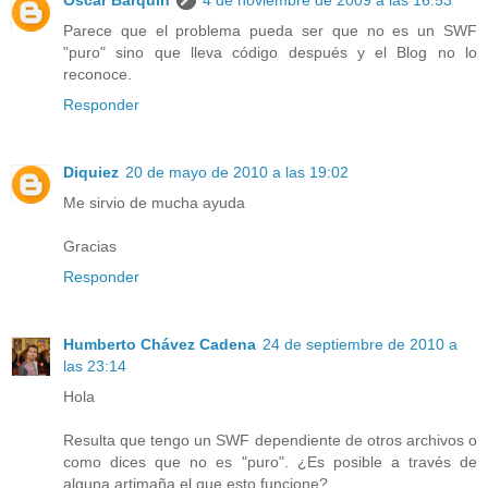
Parece que el problema pueda ser que no es un SWF
"puro" sino que lleva código después y el Blog no lo
reconoce.
Responder
Diquiez
20 de mayo de 2010 a las 19:02
Me sirvio de mucha ayuda
Gracias
Responder
Humberto Chávez Cadena
24 de septiembre de 2010 a
las 23:14
Hola
Resulta que tengo un SWF dependiente de otros archivos o
como dices que no es "puro". ¿Es posible a través de
alguna artimaña el que esto funcione?