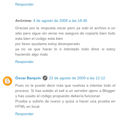
Responder
Anónimo
4 de agosto de 2009 a las 18:46
Gracias por la respueta oscar pero ya subi el archivo a un
sitio pero sigue sin verse me asegure de copiarlo bien todo
esta bien el codigo esta bien
por favor ayudame estoy desesperado
ya no se que hacer lo e intentado todo dime si estoy
haciendo algo malo
Responder
Óscar Barquín
22 de agosto de 2009 a las 12:12
Pues no te puedo decir más que vuelvas a intentar todo el
proceso. Si has subido el swf a un servidor ajeno a Blogger
y has usado el código propuesto debería funcionar.
Prueba a subirlo de nuevo y quizá a hacer una prueba en
HTML en local.
Responder