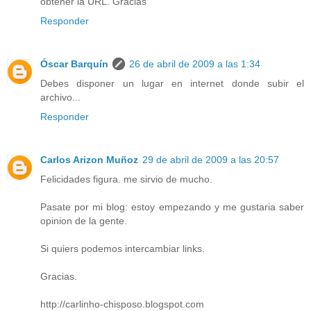
obtener la URL. Gracias
Responder
Óscar Barquín
26 de abril de 2009 a las 1:34
Debes disponer un lugar en internet donde subir el
archivo...
Responder
Carlos Arizon Muñoz
29 de abril de 2009 a las 20:57
Felicidades figura. me sirvio de mucho.
Pasate por mi blog: estoy empezando y me gustaria saber
opinion de la gente.
Si quiers podemos intercambiar links.
Gracias.
http://carlinho-chisposo.blogspot.com