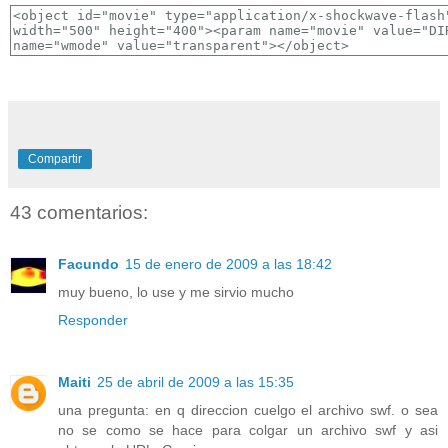
Compartir
43 comentarios:
Facundo
15 de enero de 2009 a las 18:42
muy bueno, lo use y me sirvio mucho
Responder
Maiti
25 de abril de 2009 a las 15:35
una pregunta: en q direccion cuelgo el archivo swf. o sea
no se como se hace para colgar un archivo swf y asi