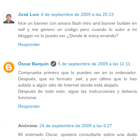
José Luis
4 de septiembre de 2009 a las 20:23
hice un banner con amara flash intro and banner builder en
swf y me genero un codigo pero cuando lo subo a mi
blogger no lo puedo ver ¿Donde le estoy errando?
Responder
Óscar Barquín
5 de septiembre de 2009 a las 11:11
Comprueba primero que lo puedes ver en tu ordenador.
Después, que es formato .swf, y por último que lo has
subido a algún sitio de Internet donde está alojado.
Después de todo esto, sigue las instrucciones y debería
funcionar.
Responder
Anónimo
24 de septiembre de 2009 a las 6:27
Mi estimado Oscar, quisiera consultarte sobre una duda