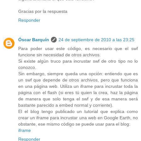
Gracias por la respuesta
Responder
Óscar Barquín
24 de septiembre de 2010 a las 23:25
Para poder usar este código, es necesario que el swf
funcione sin necesidad de otros archivos.
Si existe algún truco para incrustar swf de otro tipo no lo
conozco.
Sin embargo, siempre queda una opción: entiendo que es
un swf que depende de otros archivos, pero que funciona
en una página web. Utiliza un iframe para incrustar toda la
página con el flash (si eres tú quien la crea, haz la página
de manera que solo tenga el swf y de esa manera será
bastante parecido a embed normal y corriente).
El el blog tengo publicado un tutorial que explica como
crear un iframe para incrustar una web en Google Earth, no
obstante, ese mismo código se puede usar para el blog:
iframe
Responder