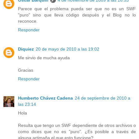
Parece que el problema pueda ser que no es un SWF
"puro" sino que lleva código después y el Blog no lo
reconoce.
Responder
Diquiez
20 de mayo de 2010 a las 19:02
Me sirvio de mucha ayuda
Gracias
Responder
Humberto Chávez Cadena
24 de septiembre de 2010 a
las 23:14
Hola
Resulta que tengo un SWF dependiente de otros archivos o
como dices que no es "puro". ¿Es posible a través de
alguna artimaña el que esto funcione?