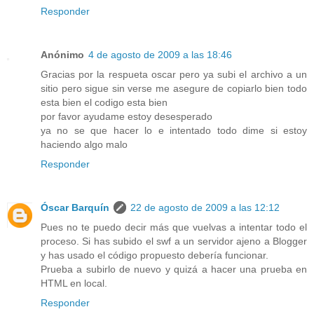
Responder
Anónimo
4 de agosto de 2009 a las 18:46
Gracias por la respueta oscar pero ya subi el archivo a un
sitio pero sigue sin verse me asegure de copiarlo bien todo
esta bien el codigo esta bien
por favor ayudame estoy desesperado
ya no se que hacer lo e intentado todo dime si estoy
haciendo algo malo
Responder
Óscar Barquín
22 de agosto de 2009 a las 12:12
Pues no te puedo decir más que vuelvas a intentar todo el
proceso. Si has subido el swf a un servidor ajeno a Blogger
y has usado el código propuesto debería funcionar.
Prueba a subirlo de nuevo y quizá a hacer una prueba en
HTML en local.
Responder