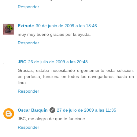
Responder
Extrude
30 de junio de 2009 a las 18:46
muy muy bueno gracias por la ayuda.
Responder
JBC
26 de julio de 2009 a las 20:48
Gracias, estaba necesitando urgentemente esta solución.
es perfecta, funciona en todos los navegadores, hasta en
linux
Responder
Óscar Barquín
27 de julio de 2009 a las 11:35
JBC, me alegro de que te funcione.
Responder