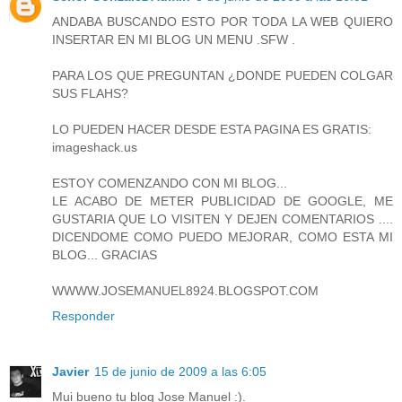
ANDABA BUSCANDO ESTO POR TODA LA WEB QUIERO
INSERTAR EN MI BLOG UN MENU .SFW .
PARA LOS QUE PREGUNTAN ¿DONDE PUEDEN COLGAR
SUS FLAHS?
LO PUEDEN HACER DESDE ESTA PAGINA ES GRATIS:
imageshack.us
ESTOY COMENZANDO CON MI BLOG...
LE ACABO DE METER PUBLICIDAD DE GOOGLE, ME
GUSTARIA QUE LO VISITEN Y DEJEN COMENTARIOS ....
DICENDOME COMO PUEDO MEJORAR, COMO ESTA MI
BLOG... GRACIAS
WWWW.JOSEMANUEL8924.BLOGSPOT.COM
Responder
Javier
15 de junio de 2009 a las 6:05
Mui bueno tu blog Jose Manuel :).