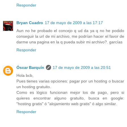
Responder
Bryan Cuadro
17 de mayo de 2009 a las 17:17
Aun no he probado el concejo q ud da ya q no he podido
conseguir la url de mi archivo, me podrían hacer el favor de
darme una pagina en la q pueda subir mi archivo?. garcías
Responder
Óscar Barquín
17 de mayo de 2009 a las 20:51
Hola bcb,
Pues tienes varias opciones: pagar por un hosting o buscar
un hosting gratuito.
Como es lógico funcionan mejor los de pago, pero si
quieres encontrar alguno gratuito, busca en google:
"hosting gratis" ó "alojamiento web gratis" ó algo similar.
Responder