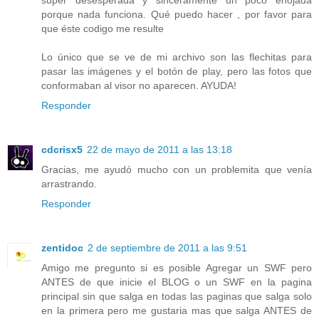
porque nada funciona. Qué puedo hacer , por favor para
que éste codigo me resulte
Lo único que se ve de mi archivo son las flechitas para
pasar las imágenes y el botón de play, pero las fotos que
conformaban al visor no aparecen. AYUDA!
Responder
cdcrisx5
22 de mayo de 2011 a las 13:18
Gracias, me ayudó mucho con un problemita que venía
arrastrando.
Responder
zentidoc
2 de septiembre de 2011 a las 9:51
Amigo me pregunto si es posible Agregar un SWF pero
ANTES de que inicie el BLOG o un SWF en la pagina
principal sin que salga en todas las paginas que salga solo
en la primera pero me gustaria mas que salga ANTES de