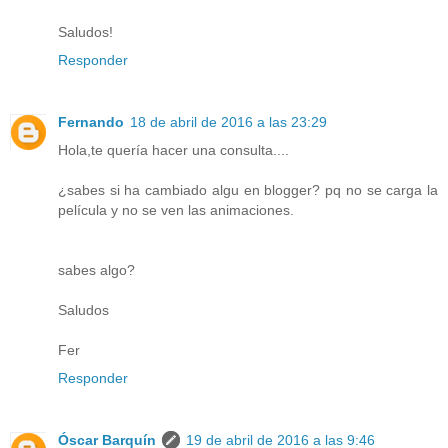
Saludos!
Responder
Fernando
18 de abril de 2016 a las 23:29
Hola,te quería hacer una consulta....
¿sabes si ha cambiado algu en blogger? pq no se carga la
película y no se ven las animaciones.
sabes algo?
Saludos
Fer
Responder
Óscar Barquín
19 de abril de 2016 a las 9:46