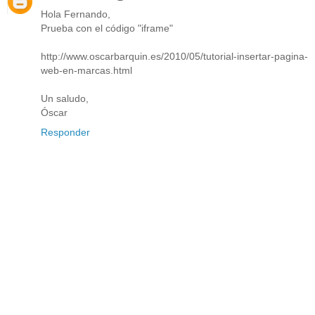
Hola Fernando,
Prueba con el código "iframe"
http://www.oscarbarquin.es/2010/05/tutorial-insertar-pagina-
web-en-marcas.html
Un saludo,
Óscar
Responder