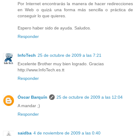
Por Internet encontrarás la manera de hacer redirecciones
en Web o quizá una forma más sencilla o práctica de
conseguir lo que quieres.
Espero haber sido de ayuda. Saludos.
Responder
InfoTech
25 de octubre de 2009 a las 7:21
Excelente Brother muy bien logrado. Gracias
http://www.InfoTech.es.tt
Responder
Óscar Barquín
25 de octubre de 2009 a las 12:04
A mandar ;)
Responder
saidba
4 de noviembre de 2009 a las 0:40