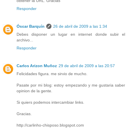
obtener la URL. Gracias
Responder
Óscar Barquín
26 de abril de 2009 a las 1:34
Debes disponer un lugar en internet donde subir el
archivo...
Responder
Carlos Arizon Muñoz
29 de abril de 2009 a las 20:57
Felicidades figura. me sirvio de mucho.
Pasate por mi blog: estoy empezando y me gustaria saber
opinion de la gente.
Si quiers podemos intercambiar links.
Gracias.
http://carlinho-chisposo.blogspot.com