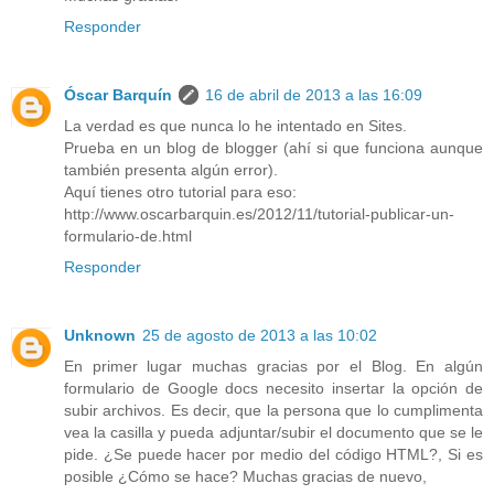
Responder
Óscar Barquín
16 de abril de 2013 a las 16:09
La verdad es que nunca lo he intentado en Sites.
Prueba en un blog de blogger (ahí si que funciona aunque
también presenta algún error).
Aquí tienes otro tutorial para eso:
http://www.oscarbarquin.es/2012/11/tutorial-publicar-un-
formulario-de.html
Responder
Unknown
25 de agosto de 2013 a las 10:02
En primer lugar muchas gracias por el Blog. En algún
formulario de Google docs necesito insertar la opción de
subir archivos. Es decir, que la persona que lo cumplimenta
vea la casilla y pueda adjuntar/subir el documento que se le
pide. ¿Se puede hacer por medio del código HTML?, Si es
posible ¿Cómo se hace? Muchas gracias de nuevo,