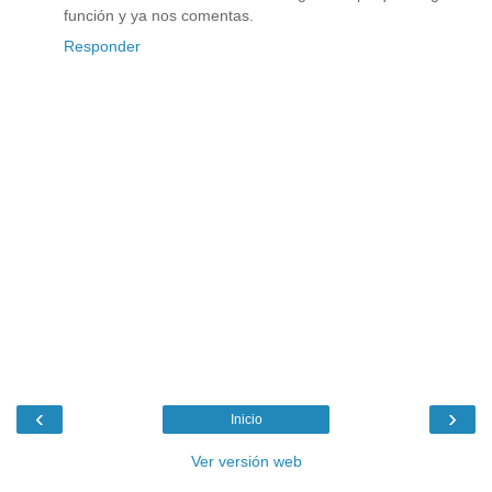
función y ya nos comentas.
Responder
‹
›
Inicio
Ver versión web