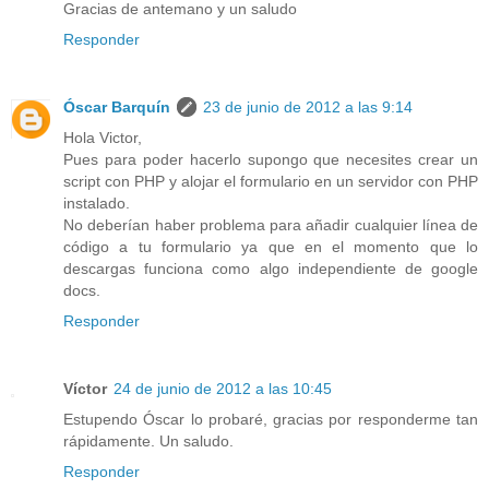
Gracias de antemano y un saludo
Responder
Óscar Barquín
23 de junio de 2012 a las 9:14
Hola Victor,
Pues para poder hacerlo supongo que necesites crear un
script con PHP y alojar el formulario en un servidor con PHP
instalado.
No deberían haber problema para añadir cualquier línea de
código a tu formulario ya que en el momento que lo
descargas funciona como algo independiente de google
docs.
Responder
Víctor
24 de junio de 2012 a las 10:45
Estupendo Óscar lo probaré, gracias por responderme tan
rápidamente. Un saludo.
Responder