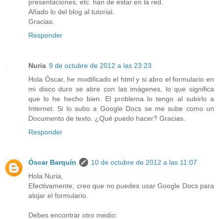
presentaciones, etc. han de estar en la red.
Añado lo del blog al tutorial.
Gracias.
Responder
Nuria
9 de octubre de 2012 a las 23:23
Hola Óscar, he modificado el html y si abro el formulario en
mi disco duro se abre con las imágenes, lo que significa
que lo he hecho bien. El problema lo tengo al subirlo a
Internet. Si lo subo a Google Docs se me sube como un
Documento de texto. ¿Qué puedo hacer? Gracias.
Responder
Óscar Barquín
10 de octubre de 2012 a las 11:07
Hola Nuria,
Efectivamente, creo que no puedes usar Google Docs para
alojar el formulario.
Debes encontrar otro medio: