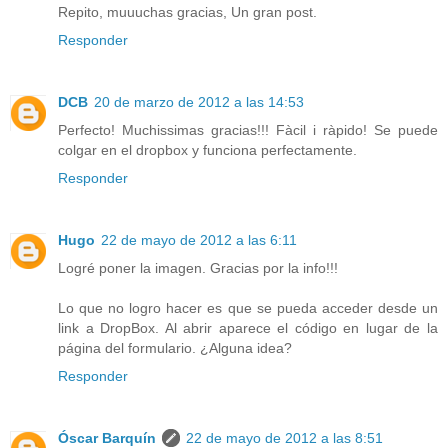
Repito, muuuchas gracias, Un gran post.
Responder
DCB
20 de marzo de 2012 a las 14:53
Perfecto! Muchissimas gracias!!! Fàcil i ràpido! Se puede
colgar en el dropbox y funciona perfectamente.
Responder
Hugo
22 de mayo de 2012 a las 6:11
Logré poner la imagen. Gracias por la info!!!
Lo que no logro hacer es que se pueda acceder desde un
link a DropBox. Al abrir aparece el código en lugar de la
página del formulario. ¿Alguna idea?
Responder
Óscar Barquín
22 de mayo de 2012 a las 8:51