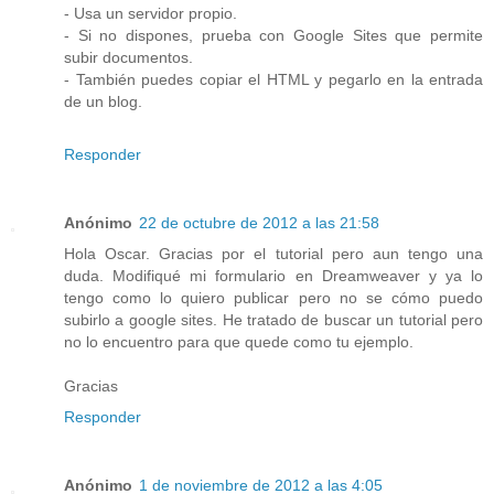
- Usa un servidor propio.
- Si no dispones, prueba con Google Sites que permite
subir documentos.
- También puedes copiar el HTML y pegarlo en la entrada
de un blog.
Responder
Anónimo
22 de octubre de 2012 a las 21:58
Hola Oscar. Gracias por el tutorial pero aun tengo una
duda. Modifiqué mi formulario en Dreamweaver y ya lo
tengo como lo quiero publicar pero no se cómo puedo
subirlo a google sites. He tratado de buscar un tutorial pero
no lo encuentro para que quede como tu ejemplo.
Gracias
Responder
Anónimo
1 de noviembre de 2012 a las 4:05