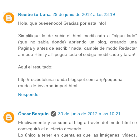
Recibe tu Luna
29 de junio de 2012 a las 23:19
Hola, que bueeenooo! Gracias por esta info!
Simplifique lo de subir el html modificado a "algun lado"
(que no sabia donde) abriendo un blog, creando una
Pagina y antes de escribir nada, cambie de modo Redactar
a modo Html y alli pegue todo el codigo modificado y tarán!
Aqui el resultado:
http://recibetuluna-ronda.blogspot.com.ar/p/pequena-
ronda-de-invierno-import.html
Responder
Óscar Barquín
30 de junio de 2012 a las 10:21
Efectivamente y se sube al blog a través del modo html se
conseguirá el el efecto deseado.
Lo único a tener en cuenta es que las imágenes, vídeos,