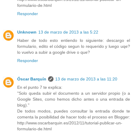
formulario-de.html
Responder
Unknown
13 de marzo de 2013 a las 5:22
Haber de todo esto entiendo lo siguiente: descargo el
formulario, edito el código segun lo requerido y luego uqe?
lo vuelvo a subir a google drive o que?
Responder
Óscar Barquín
13 de marzo de 2013 a las 11:20
En el punto 7 te explica:
"Solo queda subir el documento a un servidor propio (o a
Google Sites, como hemos dicho antes o una entrada de
blog)."
De todos modos, puedes consultar la entrada donde te
comenta la posibilidad de hacer todo el proceso en Blogger:
http://www.oscarbarquin.es/2012/11/tutorial-publicar-un-
formulario-de.html