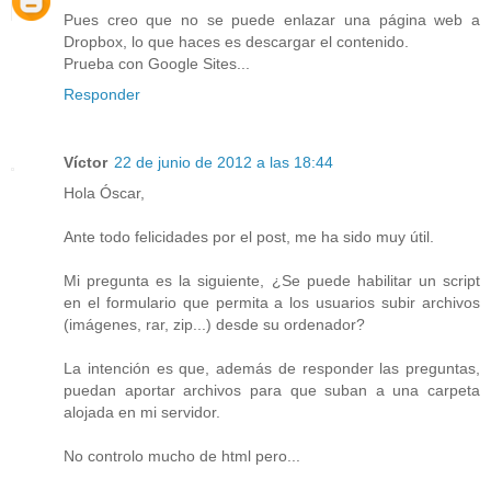
Pues creo que no se puede enlazar una página web a
Dropbox, lo que haces es descargar el contenido.
Prueba con Google Sites...
Responder
Víctor
22 de junio de 2012 a las 18:44
Hola Óscar,
Ante todo felicidades por el post, me ha sido muy útil.
Mi pregunta es la siguiente, ¿Se puede habilitar un script
en el formulario que permita a los usuarios subir archivos
(imágenes, rar, zip...) desde su ordenador?
La intención es que, además de responder las preguntas,
puedan aportar archivos para que suban a una carpeta
alojada en mi servidor.
No controlo mucho de html pero...