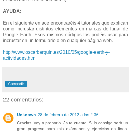
AYUDA:
En el siguiente enlace encontraréis 4 tutoriales que explican
como incrustar distintos elementos en marcas de lugar de
Google Earth. Esos mismos códigos los podéis usar para
incrustar en un formulario o en cualquier página web.
http://www.oscarbarquin.es/2010/05/google-earth-y-
actividades.html
Compartir
22 comentarios:
Unknown
28 de febrero de 2012 a las 2:36
Gracias. Voy a probarlo. Ja te cuento. Si lo consigo serà un
gran progreso para mis exámenes y ejercicios en linea.