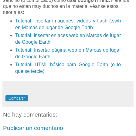
sencillo (o complicado) como usar
código HTML
. Para los
que no estén muy duchos en la materia, véanse estos
tutoriales:
Tutorial: Insertar imágenes, vídeos y flash (.swf)
en Marcas de lugar de Google Earth
Tutorial: Insertar enlaces web en Marcas de lugar
de Google Earth
Tutorial: Insertar página web en Marcas de lugar
de Google Earth
Tutorial: HTML básico para Google Earth (o lo
que se tercie)
Compartir
No hay comentarios:
Publicar un comentario