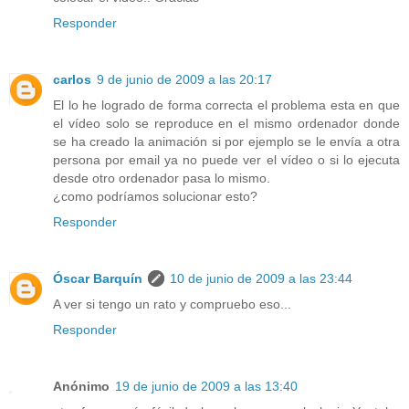
Responder
carlos
9 de junio de 2009 a las 20:17
El lo he logrado de forma correcta el problema esta en que
el vídeo solo se reproduce en el mismo ordenador donde
se ha creado la animación si por ejemplo se le envía a otra
persona por email ya no puede ver el vídeo o si lo ejecuta
desde otro ordenador pasa lo mismo.
¿como podríamos solucionar esto?
Responder
Óscar Barquín
10 de junio de 2009 a las 23:44
A ver si tengo un rato y compruebo eso...
Responder
Anónimo
19 de junio de 2009 a las 13:40