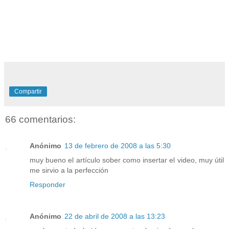
Compartir
66 comentarios:
Anónimo
13 de febrero de 2008 a las 5:30
muy bueno el artículo sober como insertar el video, muy útil
me sirvio a la perfección
Responder
Anónimo
22 de abril de 2008 a las 13:23