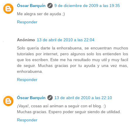
Óscar Barquín
9 de diciembre de 2009 a las 19:35
Me alegra ser de ayuda ;)
Responder
Anónimo
13 de abril de 2010 a las 22:04
Solo quería darte la enhorabuena, se encuentran muchos
tutoriales por internet, pero algunos solo los entienden los
que los escriben. Este me ha resultado muy util y muy facil
de seguir. Muchas gracias por tu ayuda y una vez mas,
enhorabuena.
Responder
Óscar Barquín
13 de abril de 2010 a las 22:10
¡Vaya!, cosas así animan a seguir con el blog. :)
Muchas gracias. Espero poder seguir siendo de utilidad.
Responder