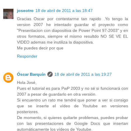
joseotro
18 de abril de 2011 a las 18:47
Gracias Oscar por contestarme tan rapido .Yo tengo la
version 2007 he intentado guardar el proyecto como
"Presentacion con diapositiva de Power Point 97-2003" y en
otros formatos, siempre el mismo resultdo NO SE VE EL
VIDEO ademas me inutiliza la diapositiva.
Me puedes decir por que
Responder
Óscar Barquín
18 de abril de 2011 a las 19:27
Hola José,
Pues el tutorial es para PwP 2003 y no sé si funcionará con
2007 a pesar de guardarlo en otra versión.
Si encuentro un rato me tendré que poner a ver si consigo
que se inserte el vídeo de Youtube en versiones
posteriores.
De momento, si quieres quitarte problemas, puedes probar
con las presentaciones de Google Docs que insertan
automáticamente los vídeos de Youtube.