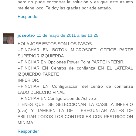
pero no pude encontrar la solución y es que este asunto
me tiene loco. Te doy las gracias por adelantado.
Responder
joseotro
11 de mayo de 2011 a las 13:25
HOLA JOSE ESTOS SON LOS PASOS.
--PINCHAR EN BOTON MICROSOFT OFFICE PARTE
SUPERIOR IZQUIERDA.
--PINCHAR EN Opciones Power Point PARTE INFERIR.
--PINCHAR EN Centros de confianza EN EL LATERAL
IZQUIERDO PARETE
INFERIOR.
--PINCHAR EN Configuracion del centro de confianza
LADO DERECHO FINAL
--PINCHAR EN Configuracion de Active x.
TIENES QUE: SE SELECCIONAR LA CASILLA INFERIO
(uve) Y TAMBIEN LA DE : PREGUNTAR ANTES DE
ABILITAR TODOS LOS CONTROLES CON RESTRICCION
MINIMA.
Responder