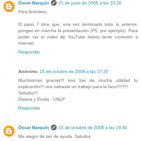
Óscar Barquín
21 de junio de 2008 a las 23:20
Para Anónimo,
El paso 7 dice que, una vez terminado todo lo anterior,
pongas en marcha la presentación (F5, por ejemplo). Para
poder ver el vídeo de YouTube debes tener conexión a
Internet.
Responder
Anónimo
15 de octubre de 2008 a las 17:20
Muchisimas gracias!!! nos fue de mucha utilidad tu
explicación!!! nos salvaste un trabajo para la facu!!!!!!!!!
Saludos!!!
Daiana y Emilia - UNLP
Responder
Óscar Barquín
15 de octubre de 2008 a las 19:40
Me alegro de ser de ayuda. Saludos