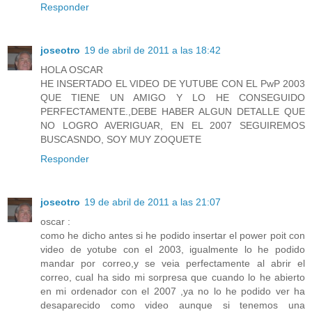
Responder
joseotro
19 de abril de 2011 a las 18:42
HOLA OSCAR
HE INSERTADO EL VIDEO DE YUTUBE CON EL PwP 2003
QUE TIENE UN AMIGO Y LO HE CONSEGUIDO
PERFECTAMENTE.,DEBE HABER ALGUN DETALLE QUE
NO LOGRO AVERIGUAR, EN EL 2007 SEGUIREMOS
BUSCASNDO, SOY MUY ZOQUETE
Responder
joseotro
19 de abril de 2011 a las 21:07
oscar :
como he dicho antes si he podido insertar el power poit con
video de yotube con el 2003, igualmente lo he podido
mandar por correo,y se veia perfectamente al abrir el
correo, cual ha sido mi sorpresa que cuando lo he abierto
en mi ordenador con el 2007 ,ya no lo he podido ver ha
desaparecido como video aunque si tenemos una