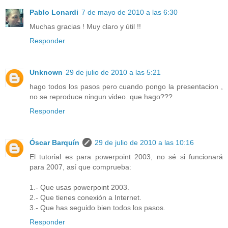
Pablo Lonardi
7 de mayo de 2010 a las 6:30
Muchas gracias ! Muy claro y útil !!
Responder
Unknown
29 de julio de 2010 a las 5:21
hago todos los pasos pero cuando pongo la presentacion ,
no se reproduce ningun video. que hago???
Responder
Óscar Barquín
29 de julio de 2010 a las 10:16
El tutorial es para powerpoint 2003, no sé si funcionará
para 2007, así que comprueba:
1.- Que usas powerpoint 2003.
2.- Que tienes conexión a Internet.
3.- Que has seguido bien todos los pasos.
Responder