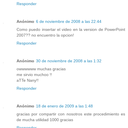
Responder
Anónimo
6 de noviembre de 2008 a las 22:44
Como puedo insertar el video en la version de PowerPoint
2007?? no encuentro la opcion!
Responder
Anónimo
30 de noviembre de 2008 a las 1:32
owwwwww muchas gracias
me sirvio muchoo !!
aTTe Nany!!
Responder
Anónimo
18 de enero de 2009 a las 1:48
gracias por compartir con nosotros este procedimiento es
de mucha utilidad 1000 gracias
Responder