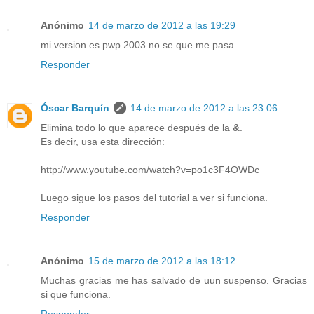
Anónimo
14 de marzo de 2012 a las 19:29
mi version es pwp 2003 no se que me pasa
Responder
Óscar Barquín
14 de marzo de 2012 a las 23:06
Elimina todo lo que aparece después de la
&
.
Es decir, usa esta dirección:
http://www.youtube.com/watch?v=po1c3F4OWDc
Luego sigue los pasos del tutorial a ver si funciona.
Responder
Anónimo
15 de marzo de 2012 a las 18:12
Muchas gracias me has salvado de uun suspenso. Gracias
si que funciona.
Responder