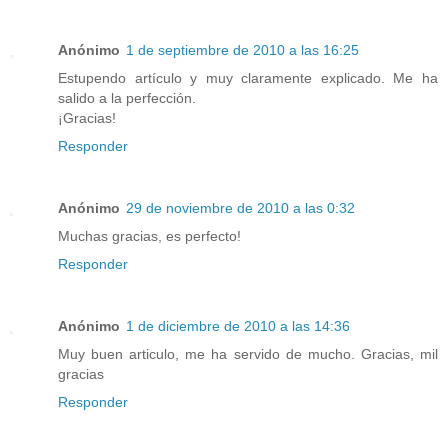
Anónimo
1 de septiembre de 2010 a las 16:25
Estupendo artículo y muy claramente explicado. Me ha
salido a la perfección.
¡Gracias!
Responder
Anónimo
29 de noviembre de 2010 a las 0:32
Muchas gracias, es perfecto!
Responder
Anónimo
1 de diciembre de 2010 a las 14:36
Muy buen articulo, me ha servido de mucho. Gracias, mil
gracias
Responder