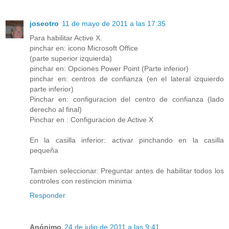
joseotro
11 de mayo de 2011 a las 17:35
Para habilitar Active X.
pinchar en: icono Microsoft Office
(parte superior izquierda)
pinchar en: Opciones Power Point (Parte inferior)
pinchar en: centros de confianza (en el lateral izquierdo
parte inferior)
Pinchar en: configuracion del centro de confianza (lado
derecho al final)
Pinchar en : Configuracion de Active X
En la casilla inferior: activar pinchando en la casilla
pequeña
Tambien seleccionar: Preguntar antes de habilitar todos los
controles con restincion minima
Responder
Anónimo
24 de julio de 2011 a las 9:41