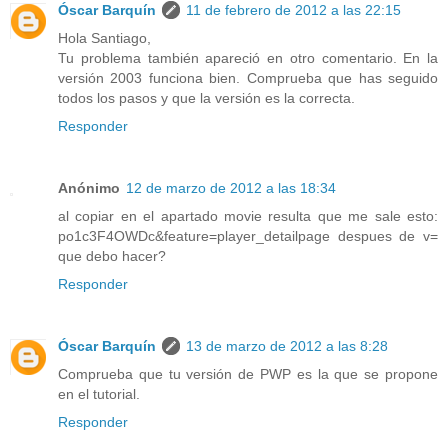
Óscar Barquín
11 de febrero de 2012 a las 22:15
Hola Santiago,
Tu problema también apareció en otro comentario. En la
versión 2003 funciona bien. Comprueba que has seguido
todos los pasos y que la versión es la correcta.
Responder
Anónimo
12 de marzo de 2012 a las 18:34
al copiar en el apartado movie resulta que me sale esto:
po1c3F4OWDc&feature=player_detailpage despues de v=
que debo hacer?
Responder
Óscar Barquín
13 de marzo de 2012 a las 8:28
Comprueba que tu versión de PWP es la que se propone
en el tutorial.
Responder