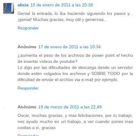
alicia
10 de enero de 2011 a las 20:38
Genial la entrada, lo iba haciendo siguiendo los pasos y...
¡genial! Muchas gracias, muy útil y generosa...
Responder
Anónimo
17 de enero de 2011 a las 10:34
¿aumenta el peso de los archivos de power point el hecho
de insertar vídeos de youtube?
Lo digo por las dificultades de descarga desde un servidor
donde estén colgados los archivos y SOBRE TODO por la
dificultad de enviar el archivo via e-mail por ejemplo.
Responder
Anónimo
19 de marzo de 2011 a las 22:49
Oscar, muchas gracias, y mas felicitaciones, por tu trabajo,
nos ayudo mucho en un trabajo, a ver cuando pones mas
cositas a sì, gracias