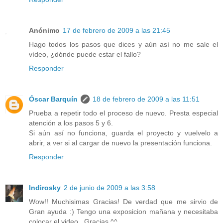
Anónimo
17 de febrero de 2009 a las 21:45
Hago todos los pasos que dices y aún así no me sale el
vídeo, ¿dónde puede estar el fallo?
Responder
Óscar Barquín
18 de febrero de 2009 a las 11:51
Prueba a repetir todo el proceso de nuevo. Presta especial
atención a los pasos 5 y 6.
Si aún así no funciona, guarda el proyecto y vuelvelo a
abrir, a ver si al cargar de nuevo la presentación funciona.
Responder
Indirosky
2 de junio de 2009 a las 3:58
Wow!! Muchisimas Gracias! De verdad que me sirvio de
Gran ayuda :) Tengo una exposicion mañana y necesitaba
colocar el video.. Gracias ^^