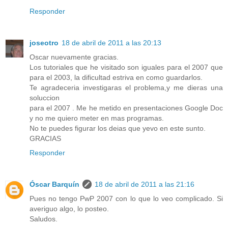
Responder
joseotro
18 de abril de 2011 a las 20:13
Oscar nuevamente gracias.
Los tutoriales que he visitado son iguales para el 2007 que
para el 2003, la dificultad estriva en como guardarlos.
Te agradeceria investigaras el problema,y me dieras una
soluccion
para el 2007 . Me he metido en presentaciones Google Doc
y no me quiero meter en mas programas.
No te puedes figurar los deias que yevo en este sunto.
GRACIAS
Responder
Óscar Barquín
18 de abril de 2011 a las 21:16
Pues no tengo PwP 2007 con lo que lo veo complicado. Si
averiguo algo, lo posteo.
Saludos.