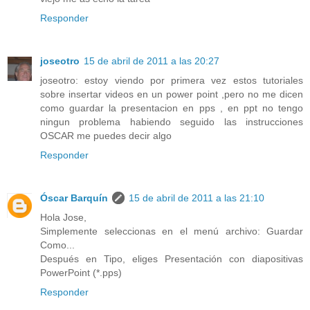
Responder
joseotro
15 de abril de 2011 a las 20:27
joseotro: estoy viendo por primera vez estos tutoriales
sobre insertar videos en un power point ,pero no me dicen
como guardar la presentacion en pps , en ppt no tengo
ningun problema habiendo seguido las instrucciones
OSCAR me puedes decir algo
Responder
Óscar Barquín
15 de abril de 2011 a las 21:10
Hola Jose,
Simplemente seleccionas en el menú archivo: Guardar
Como...
Después en Tipo, eliges Presentación con diapositivas
PowerPoint (*.pps)
Responder