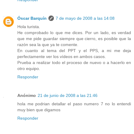
Óscar Barquín
7 de mayo de 2008 a las 14:08
Hola turista.
He comprobado lo que me dices. Por un lado, es verdad
que me pide guardar siempre que cierro, es posible que la
razón sea la que ya te comente.
En cuanto al tema del PPT y el PPS, a mi me deja
perfectamente ver los vídeos en ambos casos.
Prueba a realizar todo el proceso de nuevo o a hacerlo en
otro equipo.
Responder
Anónimo
21 de junio de 2008 a las 21:46
hola me podrian detallar el paso numero 7 no lo entendi
muy bien que digamos
Responder