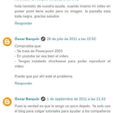
hola necesito de vuestra ayuda. cuando inserto mi video en
power point tiene audio pero no imagen. la pantalla esta
toda negra. gracias saludos
Responder
Óscar Barquín
26 de julio de 2011 a las 15:52
Comprueba que:
- Se trata de Powerpoint 2003
- En youtube se vea bien el vídeo.
- Tengas instalado shockwave para poder reproducir el
vídeo.
Puede que por ahí esté el problema.
Responder
Óscar Barquín
1 de septiembre de 2011 a las 21:43
Pues la verdad es que lo tengo un poco dejado. Ya solo uso
el blog para colgar tutoriales para ayudar a los compañeros