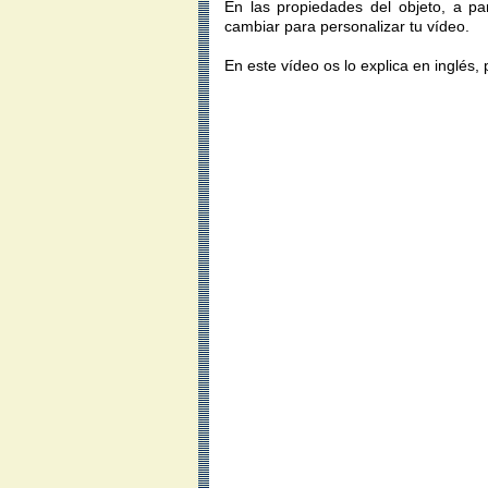
En las propiedades del objeto, a pa
cambiar para personalizar tu
vídeo
.
En este
vídeo
os lo explica en inglés, 