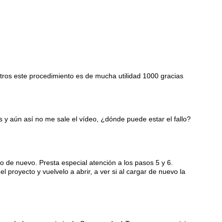
tros este procedimiento es de mucha utilidad 1000 gracias
 y aún así no me sale el vídeo, ¿dónde puede estar el fallo?
o de nuevo. Presta especial atención a los pasos 5 y 6.
l proyecto y vuelvelo a abrir, a ver si al cargar de nuevo la