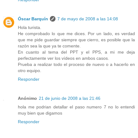
Óscar Barquín
7 de mayo de 2008 a las 14:08
Hola turista.
He comprobado lo que me dices. Por un lado, es verdad
que me pide guardar siempre que cierro, es posible que la
razón sea la que ya te comente.
En cuanto al tema del PPT y el PPS, a mi me deja
perfectamente ver los vídeos en ambos casos.
Prueba a realizar todo el proceso de nuevo o a hacerlo en
otro equipo.
Responder
Anónimo
21 de junio de 2008 a las 21:46
hola me podrian detallar el paso numero 7 no lo entendi
muy bien que digamos
Responder