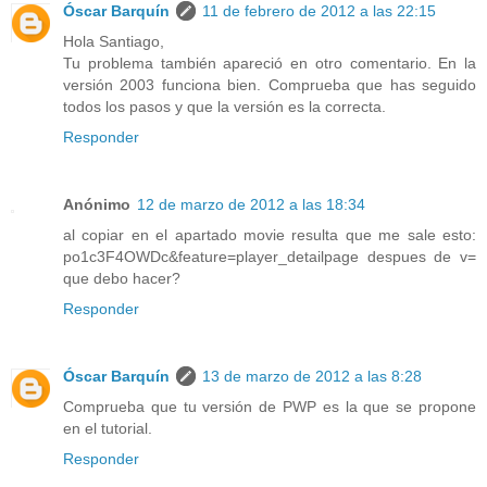
Óscar Barquín
11 de febrero de 2012 a las 22:15
Hola Santiago,
Tu problema también apareció en otro comentario. En la
versión 2003 funciona bien. Comprueba que has seguido
todos los pasos y que la versión es la correcta.
Responder
Anónimo
12 de marzo de 2012 a las 18:34
al copiar en el apartado movie resulta que me sale esto:
po1c3F4OWDc&feature=player_detailpage despues de v=
que debo hacer?
Responder
Óscar Barquín
13 de marzo de 2012 a las 8:28
Comprueba que tu versión de PWP es la que se propone
en el tutorial.
Responder