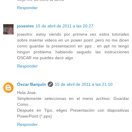
Responder
joseotro
15 de abril de 2011 a las 20:27
joseotro: estoy viendo por primera vez estos tutoriales
sobre insertar videos en un power point ,pero no me dicen
como guardar la presentacion en pps , en ppt no tengo
ningun problema habiendo seguido las instrucciones
OSCAR me puedes decir algo
Responder
Óscar Barquín
15 de abril de 2011 a las 21:10
Hola Jose,
Simplemente seleccionas en el menú archivo: Guardar
Como...
Después en Tipo, eliges Presentación con diapositivas
PowerPoint (*.pps)
Responder