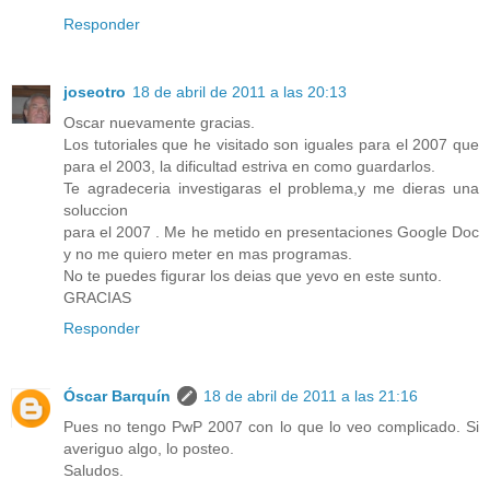
Responder
joseotro
18 de abril de 2011 a las 20:13
Oscar nuevamente gracias.
Los tutoriales que he visitado son iguales para el 2007 que
para el 2003, la dificultad estriva en como guardarlos.
Te agradeceria investigaras el problema,y me dieras una
soluccion
para el 2007 . Me he metido en presentaciones Google Doc
y no me quiero meter en mas programas.
No te puedes figurar los deias que yevo en este sunto.
GRACIAS
Responder
Óscar Barquín
18 de abril de 2011 a las 21:16
Pues no tengo PwP 2007 con lo que lo veo complicado. Si
averiguo algo, lo posteo.
Saludos.