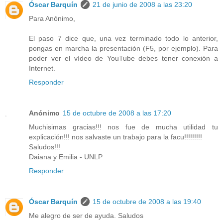
Óscar Barquín
21 de junio de 2008 a las 23:20
Para Anónimo,
El paso 7 dice que, una vez terminado todo lo anterior,
pongas en marcha la presentación (F5, por ejemplo). Para
poder ver el vídeo de YouTube debes tener conexión a
Internet.
Responder
Anónimo
15 de octubre de 2008 a las 17:20
Muchisimas gracias!!! nos fue de mucha utilidad tu
explicación!!! nos salvaste un trabajo para la facu!!!!!!!!!
Saludos!!!
Daiana y Emilia - UNLP
Responder
Óscar Barquín
15 de octubre de 2008 a las 19:40
Me alegro de ser de ayuda. Saludos