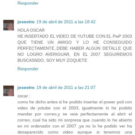
Responder
joseotro
19 de abril de 2011 a las 18:42
HOLA OSCAR
HE INSERTADO EL VIDEO DE YUTUBE CON EL PwP 2003
QUE TIENE UN AMIGO Y LO HE CONSEGUIDO
PERFECTAMENTE.,DEBE HABER ALGUN DETALLE QUE
NO LOGRO AVERIGUAR, EN EL 2007 SEGUIREMOS
BUSCASNDO, SOY MUY ZOQUETE
Responder
joseotro
19 de abril de 2011 a las 21:07
oscar :
como he dicho antes si he podido insertar el power poit con
video de yotube con el 2003, igualmente lo he podido
mandar por correo,y se veia perfectamente al abrir el
correo, cual ha sido mi sorpresa que cuando lo he abierto
en mi ordenador con el 2007 ,ya no lo he podido ver ha
desaparecido como video aunque si tenemos una