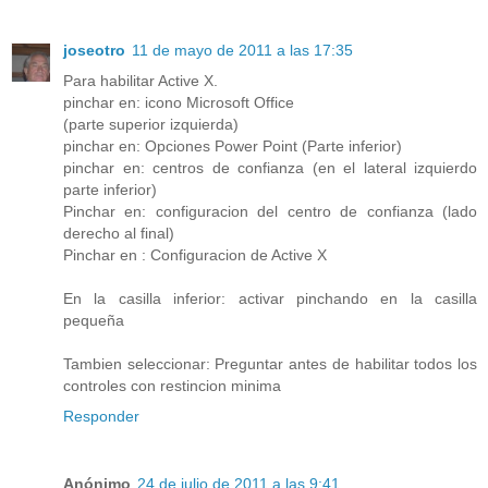
joseotro
11 de mayo de 2011 a las 17:35
Para habilitar Active X.
pinchar en: icono Microsoft Office
(parte superior izquierda)
pinchar en: Opciones Power Point (Parte inferior)
pinchar en: centros de confianza (en el lateral izquierdo
parte inferior)
Pinchar en: configuracion del centro de confianza (lado
derecho al final)
Pinchar en : Configuracion de Active X
En la casilla inferior: activar pinchando en la casilla
pequeña
Tambien seleccionar: Preguntar antes de habilitar todos los
controles con restincion minima
Responder
Anónimo
24 de julio de 2011 a las 9:41