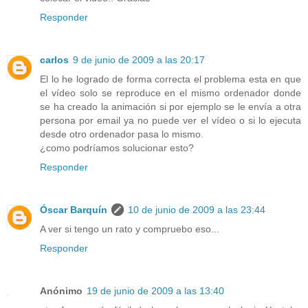
Responder
carlos
9 de junio de 2009 a las 20:17
El lo he logrado de forma correcta el problema esta en que
el vídeo solo se reproduce en el mismo ordenador donde
se ha creado la animación si por ejemplo se le envía a otra
persona por email ya no puede ver el vídeo o si lo ejecuta
desde otro ordenador pasa lo mismo.
¿como podríamos solucionar esto?
Responder
Óscar Barquín
10 de junio de 2009 a las 23:44
A ver si tengo un rato y compruebo eso...
Responder
Anónimo
19 de junio de 2009 a las 13:40