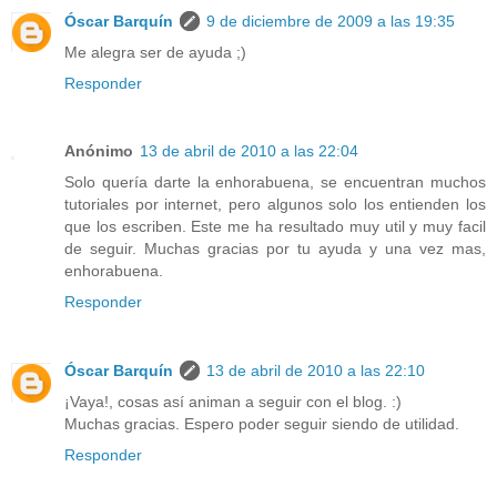
Óscar Barquín
9 de diciembre de 2009 a las 19:35
Me alegra ser de ayuda ;)
Responder
Anónimo
13 de abril de 2010 a las 22:04
Solo quería darte la enhorabuena, se encuentran muchos
tutoriales por internet, pero algunos solo los entienden los
que los escriben. Este me ha resultado muy util y muy facil
de seguir. Muchas gracias por tu ayuda y una vez mas,
enhorabuena.
Responder
Óscar Barquín
13 de abril de 2010 a las 22:10
¡Vaya!, cosas así animan a seguir con el blog. :)
Muchas gracias. Espero poder seguir siendo de utilidad.
Responder