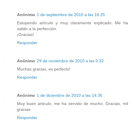
Anónimo
1 de septiembre de 2010 a las 16:25
Estupendo artículo y muy claramente explicado. Me ha
salido a la perfección.
¡Gracias!
Responder
Anónimo
29 de noviembre de 2010 a las 0:32
Muchas gracias, es perfecto!
Responder
Anónimo
1 de diciembre de 2010 a las 14:36
Muy buen articulo, me ha servido de mucho. Gracias, mil
gracias
Responder