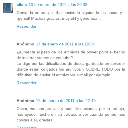
alicia
10 de enero de 2011 a las 20:38
Genial la entrada, lo iba haciendo siguiendo los pasos y...
¡genial! Muchas gracias, muy útil y generosa...
Responder
Anónimo
17 de enero de 2011 a las 10:34
¿aumenta el peso de los archivos de power point el hecho
de insertar vídeos de youtube?
Lo digo por las dificultades de descarga desde un servidor
donde estén colgados los archivos y SOBRE TODO por la
dificultad de enviar el archivo via e-mail por ejemplo.
Responder
Anónimo
19 de marzo de 2011 a las 22:49
Oscar, muchas gracias, y mas felicitaciones, por tu trabajo,
nos ayudo mucho en un trabajo, a ver cuando pones mas
cositas a sì, gracias