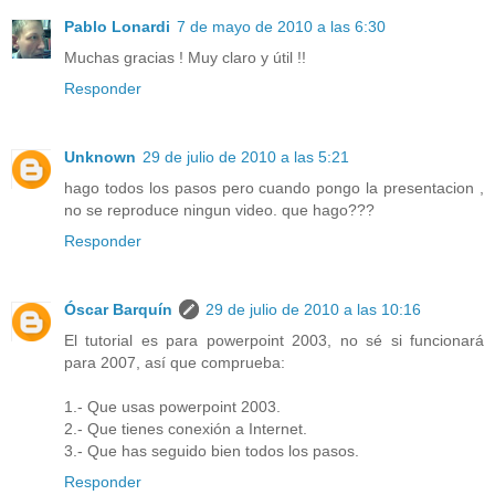
Pablo Lonardi
7 de mayo de 2010 a las 6:30
Muchas gracias ! Muy claro y útil !!
Responder
Unknown
29 de julio de 2010 a las 5:21
hago todos los pasos pero cuando pongo la presentacion ,
no se reproduce ningun video. que hago???
Responder
Óscar Barquín
29 de julio de 2010 a las 10:16
El tutorial es para powerpoint 2003, no sé si funcionará
para 2007, así que comprueba:
1.- Que usas powerpoint 2003.
2.- Que tienes conexión a Internet.
3.- Que has seguido bien todos los pasos.
Responder