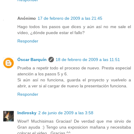
Anónimo
17 de febrero de 2009 a las 21:45
Hago todos los pasos que dices y aún así no me sale el
vídeo, ¿dónde puede estar el fallo?
Responder
Óscar Barquín
18 de febrero de 2009 a las 11:51
Prueba a repetir todo el proceso de nuevo. Presta especial
atención a los pasos 5 y 6.
Si aún así no funciona, guarda el proyecto y vuelvelo a
abrir, a ver si al cargar de nuevo la presentación funciona.
Responder
Indirosky
2 de junio de 2009 a las 3:58
Wow!! Muchisimas Gracias! De verdad que me sirvio de
Gran ayuda :) Tengo una exposicion mañana y necesitaba
colocar el video.. Gracias ^^