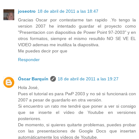
joseotro
18 de abril de 2011 a las 18:47
Gracias Oscar por contestarme tan rapido .Yo tengo la
version 2007 he intentado guardar el proyecto como
"Presentacion con diapositiva de Power Point 97-2003" y en
otros formatos, siempre el mismo resultdo NO SE VE EL
VIDEO ademas me inutiliza la diapositiva.
Me puedes decir por que
Responder
Óscar Barquín
18 de abril de 2011 a las 19:27
Hola José,
Pues el tutorial es para PwP 2003 y no sé si funcionará con
2007 a pesar de guardarlo en otra versión.
Si encuentro un rato me tendré que poner a ver si consigo
que se inserte el vídeo de Youtube en versiones
posteriores.
De momento, si quieres quitarte problemas, puedes probar
con las presentaciones de Google Docs que insertan
automáticamente los vídeos de Youtube.