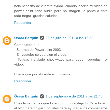
hola necesito de vuestra ayuda. cuando inserto mi video en
power point tiene audio pero no imagen. la pantalla esta
toda negra. gracias saludos
Responder
Óscar Barquín
26 de julio de 2011 a las 15:52
Comprueba que:
- Se trata de Powerpoint 2003
- En youtube se vea bien el vídeo.
- Tengas instalado shockwave para poder reproducir el
vídeo.
Puede que por ahí esté el problema.
Responder
Óscar Barquín
1 de septiembre de 2011 a las 21:43
Pues la verdad es que lo tengo un poco dejado. Ya solo uso
el blog para colgar tutoriales para ayudar a los compañeros