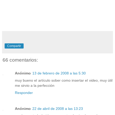
Compartir
66 comentarios:
Anónimo
13 de febrero de 2008 a las 5:30
muy bueno el artículo sober como insertar el video, muy útil
me sirvio a la perfección
Responder
Anónimo
22 de abril de 2008 a las 13:23