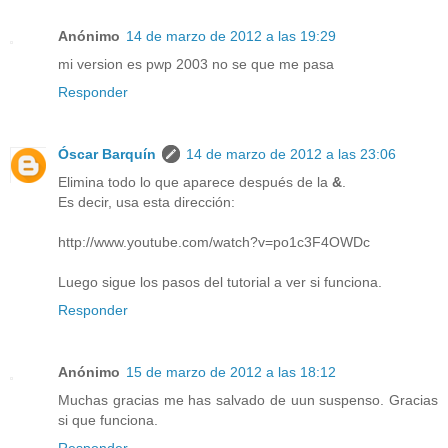
Anónimo
14 de marzo de 2012 a las 19:29
mi version es pwp 2003 no se que me pasa
Responder
Óscar Barquín
14 de marzo de 2012 a las 23:06
Elimina todo lo que aparece después de la
&
.
Es decir, usa esta dirección:
http://www.youtube.com/watch?v=po1c3F4OWDc
Luego sigue los pasos del tutorial a ver si funciona.
Responder
Anónimo
15 de marzo de 2012 a las 18:12
Muchas gracias me has salvado de uun suspenso. Gracias
si que funciona.
Responder