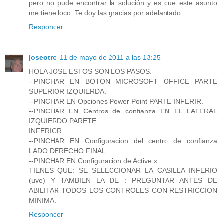
pero no pude encontrar la solución y es que este asunto
me tiene loco. Te doy las gracias por adelantado.
Responder
joseotro
11 de mayo de 2011 a las 13:25
HOLA JOSE ESTOS SON LOS PASOS.
--PINCHAR EN BOTON MICROSOFT OFFICE PARTE
SUPERIOR IZQUIERDA.
--PINCHAR EN Opciones Power Point PARTE INFERIR.
--PINCHAR EN Centros de confianza EN EL LATERAL
IZQUIERDO PARETE
INFERIOR.
--PINCHAR EN Configuracion del centro de confianza
LADO DERECHO FINAL
--PINCHAR EN Configuracion de Active x.
TIENES QUE: SE SELECCIONAR LA CASILLA INFERIO
(uve) Y TAMBIEN LA DE : PREGUNTAR ANTES DE
ABILITAR TODOS LOS CONTROLES CON RESTRICCION
MINIMA.
Responder