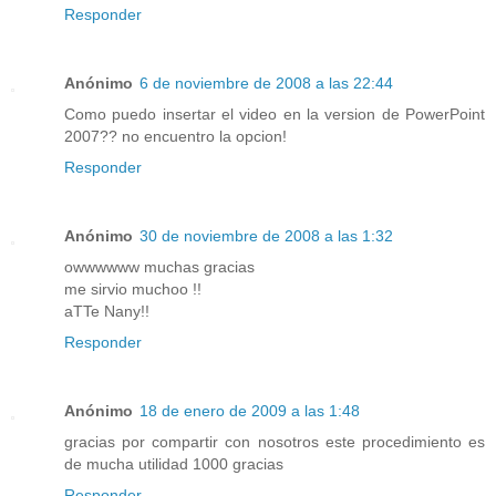
Responder
Anónimo
6 de noviembre de 2008 a las 22:44
Como puedo insertar el video en la version de PowerPoint
2007?? no encuentro la opcion!
Responder
Anónimo
30 de noviembre de 2008 a las 1:32
owwwwww muchas gracias
me sirvio muchoo !!
aTTe Nany!!
Responder
Anónimo
18 de enero de 2009 a las 1:48
gracias por compartir con nosotros este procedimiento es
de mucha utilidad 1000 gracias
Responder