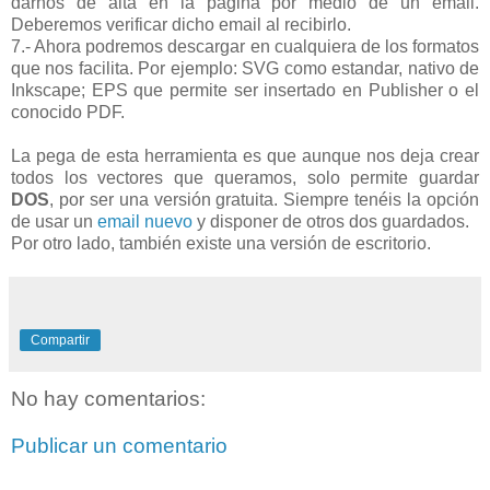
darnos de alta en la página por medio de un email.
Deberemos verificar dicho email al recibirlo.
7.- Ahora podremos descargar en cualquiera de los formatos
que nos facilita. Por ejemplo: SVG como estandar, nativo de
Inkscape; EPS que permite ser insertado en Publisher o el
conocido PDF.
La pega de esta herramienta es que aunque nos deja crear
todos los vectores que queramos, solo permite guardar
DOS
, por ser una versión gratuita. Siempre tenéis la opción
de usar un
email nuevo
y disponer de otros dos guardados.
Por otro lado, también existe una versión de escritorio.
Compartir
No hay comentarios:
Publicar un comentario