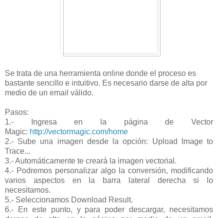
Se trata de una herramienta online donde el proceso es
bastante sencillo e intuitivo. Es necesario darse de alta por
medio de un email válido.
Pasos:
1.- Ingresa en la página de Vector
Magic:
http://vectormagic.com/home
2.- Sube una imagen desde la opción: Upload Image to
Trace...
3.- Automáticamente te creará la imagen vectorial.
4.- Podremos personalizar algo la conversión, modificando
varios aspectos en la barra lateral derecha si lo
necesitamos.
5.- Seleccionamos Download Result.
6.- En este punto, y para poder descargar, necesitamos