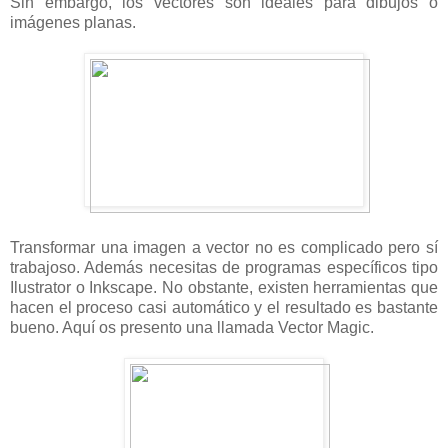
Sin embargo, los vectores son ideales para dibujos o
imágenes planas.
Transformar una imagen a vector no es complicado pero sí
trabajoso. Además necesitas de programas específicos tipo
Ilustrator o Inkscape. No obstante, existen herramientas que
hacen el proceso casi automático y el resultado es bastante
bueno. Aquí os presento una llamada Vector Magic.