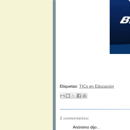
Etiquetas:
TICs en Educación
2 comentarios:
Anónimo dijo...