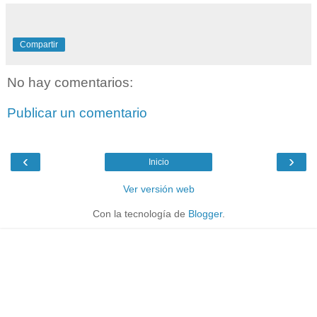
Compartir
No hay comentarios:
Publicar un comentario
‹
›
Inicio
Ver versión web
Con la tecnología de
Blogger
.