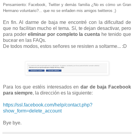
Pensamiento: Facebook, Twitter y demás familia ¿No es cómo un
Gran
Hermano voluntario?... que no se enfaden mis amigos twitteros ;)
En fin. Al darme de baja me encontré con la dificultad de
que no facilitan mucho el tema. Sí, te dejan desactivar, pero
para poder
eliminar por completo la cuenta
he tenido que
bucear en las FAQs.
De todos modos, estos señores se resisten a soltarme... :D
Para los que estéis interesados en
dar de baja Facebook
para siempre
, la dirección es la siguiente:
https://ssl.facebook.com/help/contact.php?
show_form=delete_account
Bye bye.