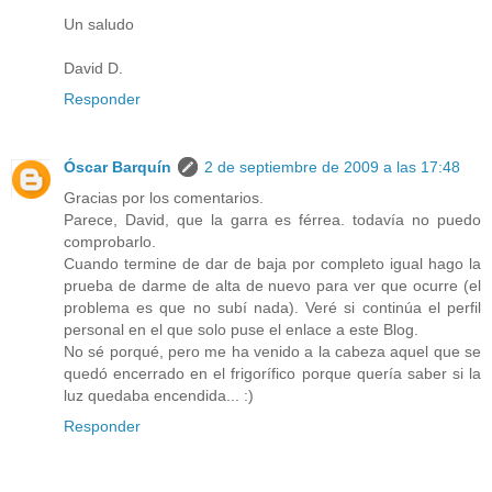
Un saludo
David D.
Responder
Óscar Barquín
2 de septiembre de 2009 a las 17:48
Gracias por los comentarios.
Parece, David, que la garra es férrea. todavía no puedo
comprobarlo.
Cuando termine de dar de baja por completo igual hago la
prueba de darme de alta de nuevo para ver que ocurre (el
problema es que no subí nada). Veré si continúa el perfil
personal en el que solo puse el enlace a este Blog.
No sé porqué, pero me ha venido a la cabeza aquel que se
quedó encerrado en el frigorífico porque quería saber si la
luz quedaba encendida... :)
Responder