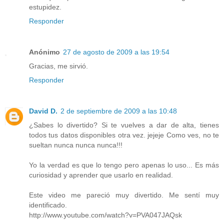
estupidez.
Responder
Anónimo
27 de agosto de 2009 a las 19:54
Gracias, me sirvió.
Responder
David D.
2 de septiembre de 2009 a las 10:48
¿Sabes lo divertido? Si te vuelves a dar de alta, tienes
todos tus datos disponibles otra vez. jejeje Como ves, no te
sueltan nunca nunca nunca!!!
Yo la verdad es que lo tengo pero apenas lo uso... Es más
curiosidad y aprender que usarlo en realidad.
Este video me pareció muy divertido. Me sentí muy
identificado.
http://www.youtube.com/watch?v=PVA047JAQsk