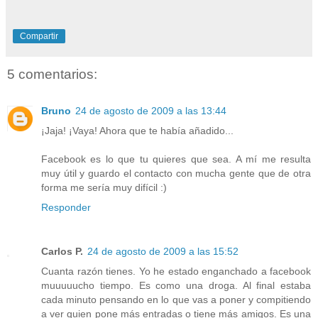
Compartir
5 comentarios:
Bruno
24 de agosto de 2009 a las 13:44
¡Jaja! ¡Vaya! Ahora que te había añadido...
Facebook es lo que tu quieres que sea. A mí me resulta
muy útil y guardo el contacto con mucha gente que de otra
forma me sería muy difícil :)
Responder
Carlos P.
24 de agosto de 2009 a las 15:52
Cuanta razón tienes. Yo he estado enganchado a facebook
muuuuucho tiempo. Es como una droga. Al final estaba
cada minuto pensando en lo que vas a poner y compitiendo
a ver quien pone más entradas o tiene más amigos. Es una