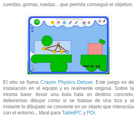
cuerdas, gomas, ruedas... que permita conseguir el objetivo.
El otro se llama
Crayon Physics Deluxe
. Este juego es de
instalación en el equipo y es realmente original. Sobre la
misma base: llevar una bola hata un destino concreto,
deberemos dibujar como si se tratase de una tiza y al
instante lo dibujado se convierte en un objeto que interactúa
con el entorno... Ideal para
TabletPC
y
PDi
.