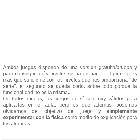
Ambos juegos disponen de una versión gratuita/prueba y
para conseguir más niveles se ha de pagar. El primero es
más que suficiente con los niveles que nos proporciona "de
serie", el segundo se queda corto, sobre todo porque la
funcionalidad no es la misma...
De todos modos, los juegos en sí son muy válidos para
aplicarlos en el aula, pero es que además, podemos
olvidarnos del objetivo del juego y
simplemente
experimentar con la física
como medio de explicación para
los alumnos.