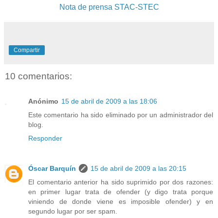
Nota de prensa STAC-STEC
Compartir
10 comentarios:
Anónimo
15 de abril de 2009 a las 18:06
Este comentario ha sido eliminado por un administrador del
blog.
Responder
Óscar Barquín
15 de abril de 2009 a las 20:15
El comentario anterior ha sido suprimido por dos razones:
en primer lugar trata de ofender (y digo trata porque
viniendo de donde viene es imposible ofender) y en
segundo lugar por ser spam.