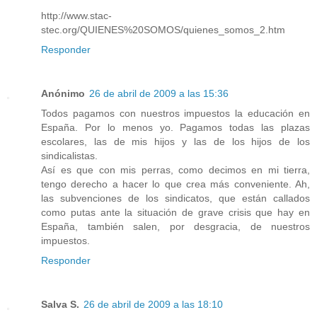
http://www.stac-
stec.org/QUIENES%20SOMOS/quienes_somos_2.htm
Responder
Anónimo
26 de abril de 2009 a las 15:36
Todos pagamos con nuestros impuestos la educación en
España. Por lo menos yo. Pagamos todas las plazas
escolares, las de mis hijos y las de los hijos de los
sindicalistas.
Así es que con mis perras, como decimos en mi tierra,
tengo derecho a hacer lo que crea más conveniente. Ah,
las subvenciones de los sindicatos, que están callados
como putas ante la situación de grave crisis que hay en
España, también salen, por desgracia, de nuestros
impuestos.
Responder
Salva S.
26 de abril de 2009 a las 18:10