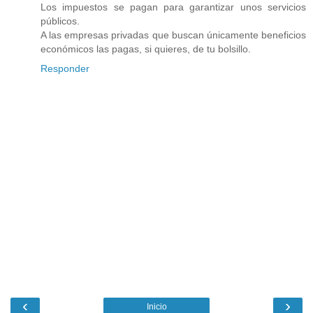
Los impuestos se pagan para garantizar unos servicios
públicos.
A las empresas privadas que buscan únicamente beneficios
económicos las pagas, si quieres, de tu bolsillo.
Responder
‹
›
Inicio