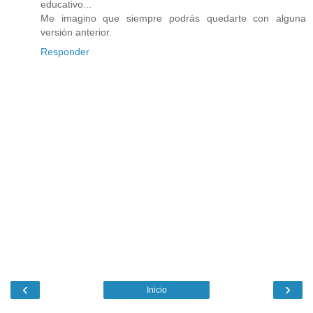
educativo...
Me imagino que siempre podrás quedarte con alguna
versión anterior.
Responder
‹
›
Inicio