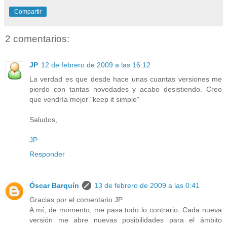
Compartir
2 comentarios:
JP
12 de febrero de 2009 a las 16:12
La verdad es que desde hace unas cuantas versiones me
pierdo con tantas novedades y acabo desistiendo. Creo
que vendría mejor "keep it simple"
Saludos,
JP
Responder
Óscar Barquín
13 de febrero de 2009 a las 0:41
Gracias por el comentario JP.
A mí, de momento, me pasa todo lo contrario. Cada nueva
versión me abre nuevas posibilidades para el ámbito