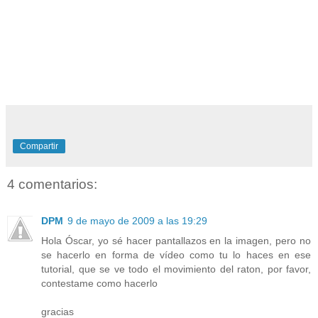
Compartir
4 comentarios:
DPM
9 de mayo de 2009 a las 19:29
Hola Óscar, yo sé hacer pantallazos en la imagen, pero no
se hacerlo en forma de vídeo como tu lo haces en ese
tutorial, que se ve todo el movimiento del raton, por favor,
contestame como hacerlo
gracias