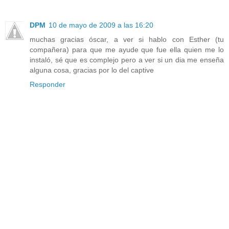
DPM
10 de mayo de 2009 a las 16:20
muchas gracias óscar, a ver si hablo con Esther (tu
compañera) para que me ayude que fue ella quien me lo
instaló, sé que es complejo pero a ver si un dia me enseña
alguna cosa, gracias por lo del captive
Responder