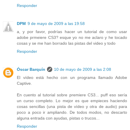
Responder
DPM
9 de mayo de 2009 a las 19:58
a, y por favor, podrías hacer un tutorial de como usar
adobe prmeiere CS3? esque yo no me aclaro y he tocado
cosas y se me han borrado las pistas del video y todo
Responder
Óscar Barquín
10 de mayo de 2009 a las 2:08
El vídeo está hecho con un programa llamado Adobe
Captive.
En cuento al tutorial sobre premiere CS3... puff eso sería
un curso completo. Lo mejor es que empieces haciendo
cosas sencillas (una pista de vídeo y otra de audio) para
poco a poco ir ampliando. De todos modos, no descarto
alguna entrada con ayudas, pistas o trucos...
Responder