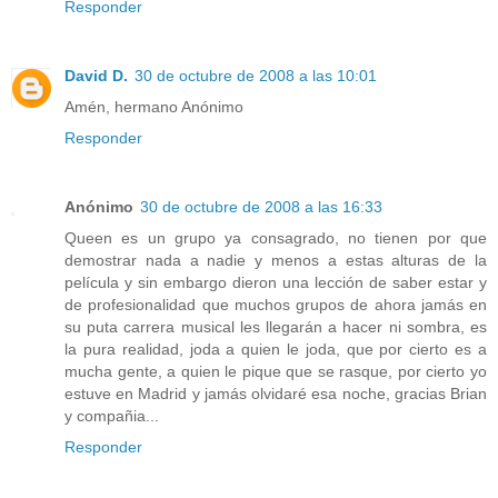
Responder
David D.
30 de octubre de 2008 a las 10:01
Amén, hermano Anónimo
Responder
Anónimo
30 de octubre de 2008 a las 16:33
Queen es un grupo ya consagrado, no tienen por que
demostrar nada a nadie y menos a estas alturas de la
película y sin embargo dieron una lección de saber estar y
de profesionalidad que muchos grupos de ahora jamás en
su puta carrera musical les llegarán a hacer ni sombra, es
la pura realidad, joda a quien le joda, que por cierto es a
mucha gente, a quien le pique que se rasque, por cierto yo
estuve en Madrid y jamás olvidaré esa noche, gracias Brian
y compañia...
Responder