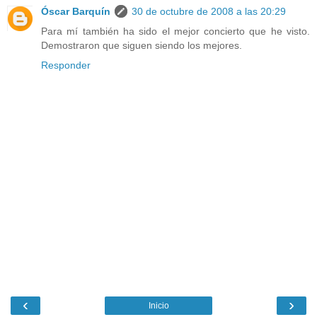
Óscar Barquín
30 de octubre de 2008 a las 20:29
Para mí también ha sido el mejor concierto que he visto.
Demostraron que siguen siendo los mejores.
Responder
‹
›
Inicio