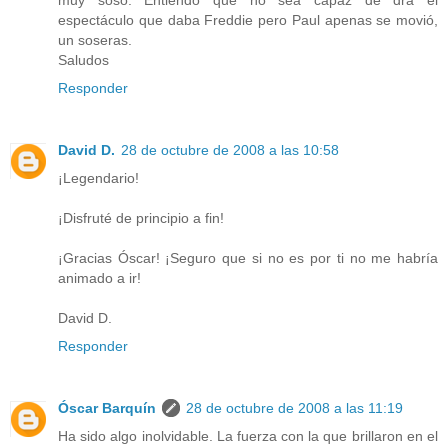
espectáculo que daba Freddie pero Paul apenas se movió,
un soseras.
Saludos
Responder
David D.
28 de octubre de 2008 a las 10:58
¡Legendario!
¡Disfruté de principio a fin!
¡Gracias Óscar! ¡Seguro que si no es por ti no me habría
animado a ir!
David D.
Responder
Óscar Barquín
28 de octubre de 2008 a las 11:19
Ha sido algo inolvidable. La fuerza con la que brillaron en el